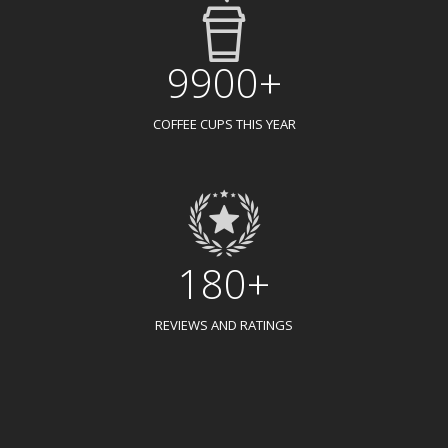
9900+
COFFEE CUPS THIS YEAR
180+
REVIEWS AND RATINGS