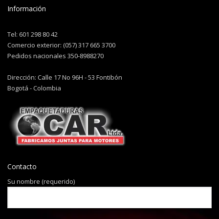
Información
Tel: 601 298 80 42
Comercio exterior: (057) 317 665 3700
Pedidos nacionales 350-8988270
Dirección: Calle 17 No 96H - 53 Fontibón
Bogotá - Colombia
Contacto
Su nombre (requerido)