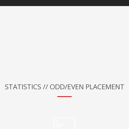
STATISTICS // ODD/EVEN PLACEMENT