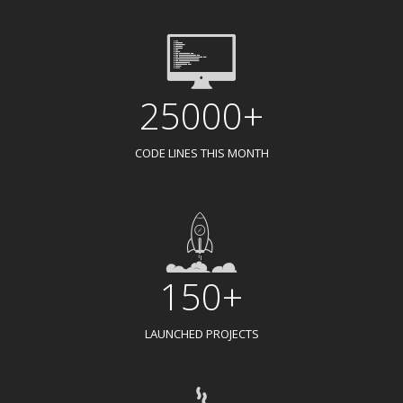
25000+
CODE LINES THIS MONTH
150+
LAUNCHED PROJECTS