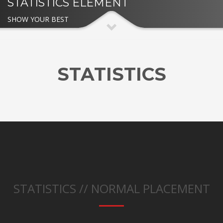
STATISTICS ELEMENT
SHOW YOUR BEST
STATISTICS
STATISTICS // NORMAL PLACEMENT