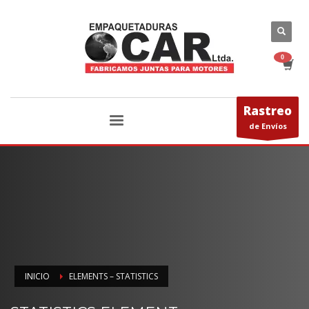
Rastreo
de Envíos
INICIO
ELEMENTS – STATISTICS