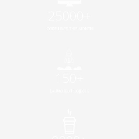
25000+
CODE LINES THIS MONTH
150+
LAUNCHED PROJECTS