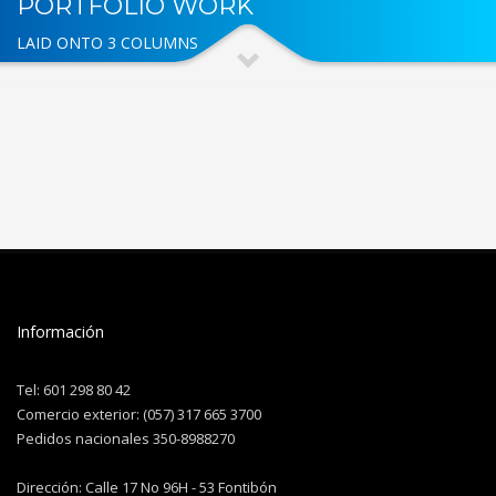
PORTFOLIO WORK
LAID ONTO 3 COLUMNS
Información
Tel: 601 298 80 42
Comercio exterior: (057) 317 665 3700
Pedidos nacionales 350-8988270
Dirección: Calle 17 No 96H - 53 Fontibón