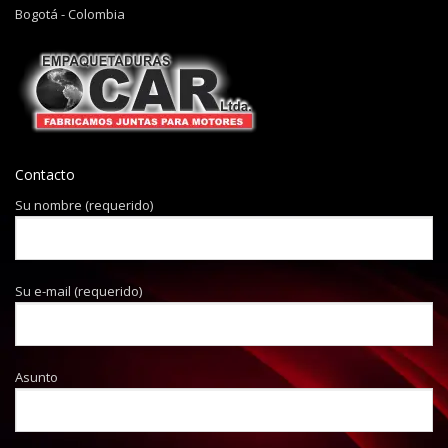
Bogotá - Colombia
Contacto
Su nombre (requerido)
Su e-mail (requerido)
Asunto