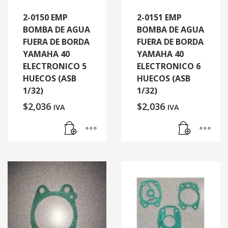
2-0150 EMP
2-0151 EMP
BOMBA DE AGUA
BOMBA DE AGUA
FUERA DE BORDA
FUERA DE BORDA
YAMAHA 40
YAMAHA 40
ELECTRONICO 5
ELECTRONICO 6
HUECOS (ASB
HUECOS (ASB
1/32)
1/32)
$
2,036
$
2,036
IVA
IVA