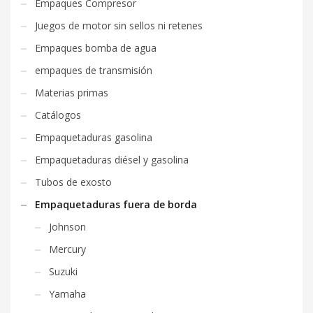
Empaques Compresor
Juegos de motor sin sellos ni retenes
Empaques bomba de agua
empaques de transmisión
Materias primas
Catálogos
Empaquetaduras gasolina
Empaquetaduras diésel y gasolina
Tubos de exosto
Empaquetaduras fuera de borda
Johnson
Mercury
Suzuki
Yamaha