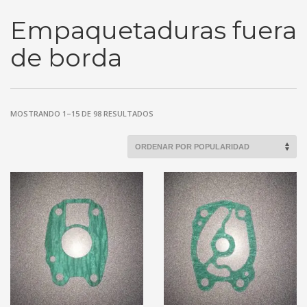
Empaquetaduras fuera
de borda
MOSTRANDO 1–15 DE 98 RESULTADOS