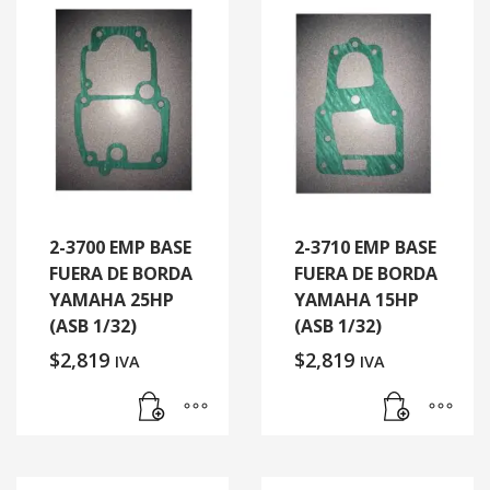
2-3700 EMP BASE
2-3710 EMP BASE
FUERA DE BORDA
FUERA DE BORDA
YAMAHA 25HP
YAMAHA 15HP
(ASB 1/32)
(ASB 1/32)
$
2,819
$
2,819
IVA
IVA