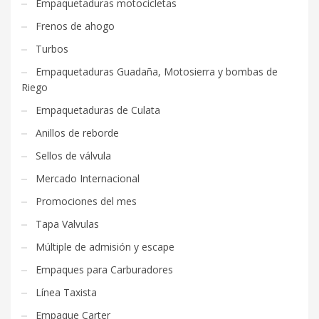
Empaquetaduras motocicletas
Frenos de ahogo
Turbos
Empaquetaduras Guadaña, Motosierra y bombas de
Riego
Empaquetaduras de Culata
Anillos de reborde
Sellos de válvula
Mercado Internacional
Promociones del mes
Tapa Valvulas
Múltiple de admisión y escape
Empaques para Carburadores
Línea Taxista
Empaque Carter