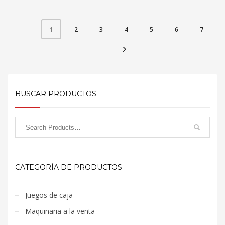
2
3
4
5
6
7
1
BUSCAR PRODUCTOS
CATEGORÍA DE PRODUCTOS
Juegos de caja
Maquinaria a la venta