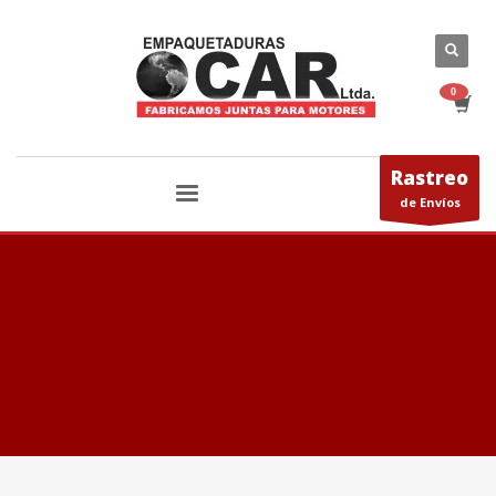
Rastreo
de Envíos