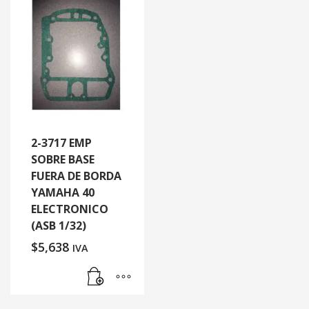
2-3717 EMP
SOBRE BASE
FUERA DE BORDA
YAMAHA 40
ELECTRONICO
(ASB 1/32)
$
5,638
IVA