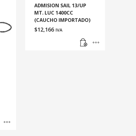
ADMISION SAIL 13/UP
MT. LUC 1400CC
(CAUCHO IMPORTADO)
$
12,166
IVA