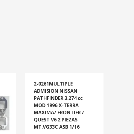
2-0261MULTIPLE
ADMISION NISSAN
PATHFINDER 3.274 cc
MOD 1996 X-TERRA
MAXIMA/ FRONTIER /
QUEST V6 2 PIEZAS
MT.VG33C ASB 1/16