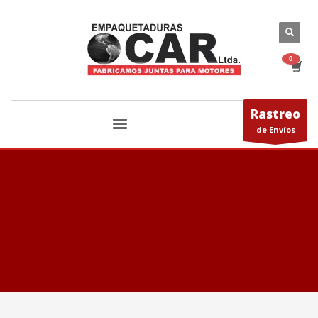
Rastreo
de Envíos