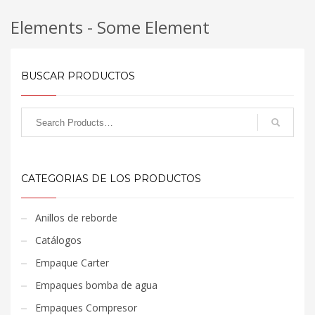
Elements - Some Element
BUSCAR PRODUCTOS
CATEGORIAS DE LOS PRODUCTOS
Anillos de reborde
Catálogos
Empaque Carter
Empaques bomba de agua
Empaques Compresor