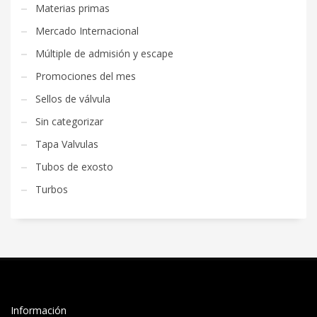
Materias primas
Mercado Internacional
Múltiple de admisión y escape
Promociones del mes
Sellos de válvula
Sin categorizar
Tapa Valvulas
Tubos de exosto
Turbos
Información