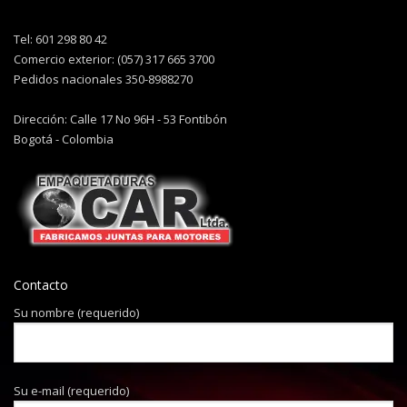
Tel: 601 298 80 42
Comercio exterior: (057) 317 665 3700
Pedidos nacionales 350-8988270
Dirección: Calle 17 No 96H - 53 Fontibón
Bogotá - Colombia
Contacto
Su nombre (requerido)
Su e-mail (requerido)