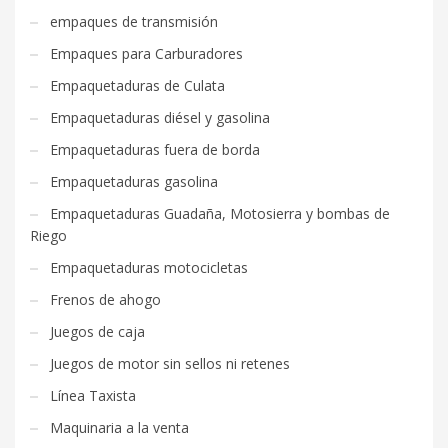
empaques de transmisión
Empaques para Carburadores
Empaquetaduras de Culata
Empaquetaduras diésel y gasolina
Empaquetaduras fuera de borda
Empaquetaduras gasolina
Empaquetaduras Guadaña, Motosierra y bombas de
Riego
Empaquetaduras motocicletas
Frenos de ahogo
Juegos de caja
Juegos de motor sin sellos ni retenes
Línea Taxista
Maquinaria a la venta