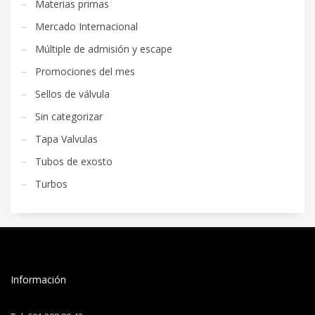
Materias primas
Mercado Internacional
Múltiple de admisión y escape
Promociones del mes
Sellos de válvula
Sin categorizar
Tapa Valvulas
Tubos de exosto
Turbos
Información