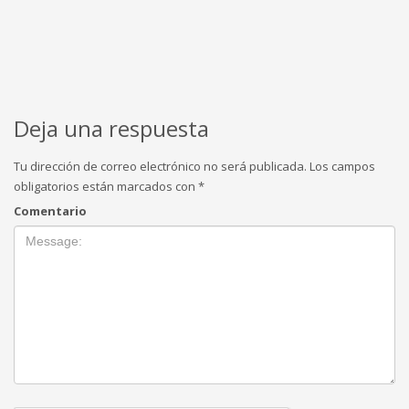
Deja una respuesta
Tu dirección de correo electrónico no será publicada.
Los campos
obligatorios están marcados con
*
Comentario