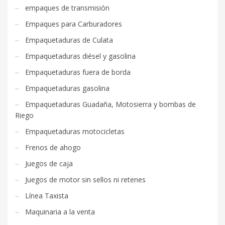
empaques de transmisión
Empaques para Carburadores
Empaquetaduras de Culata
Empaquetaduras diésel y gasolina
Empaquetaduras fuera de borda
Empaquetaduras gasolina
Empaquetaduras Guadaña, Motosierra y bombas de
Riego
Empaquetaduras motocicletas
Frenos de ahogo
Juegos de caja
Juegos de motor sin sellos ni retenes
Línea Taxista
Maquinaria a la venta