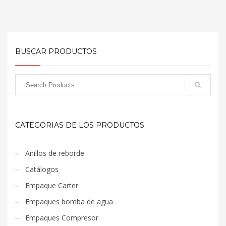
BUSCAR PRODUCTOS
CATEGORIAS DE LOS PRODUCTOS
Anillos de reborde
Catálogos
Empaque Carter
Empaques bomba de agua
Empaques Compresor