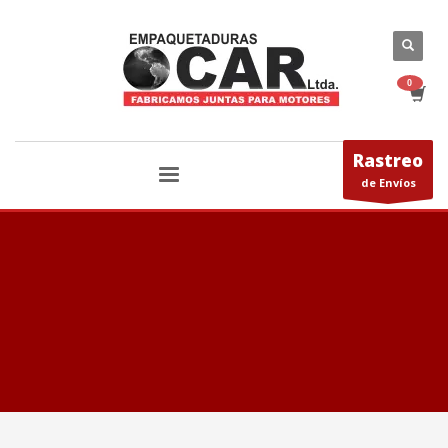
Rastreo
de Envíos