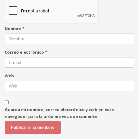
Nombre
*
Correo electrónico
*
Web
Guarda mi nombre, correo electrónico y web en este
navegador para la próxima vez que comente.