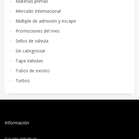
Materias primas
Mercado Internacional
Múltiple de admisión y escape
Promociones del mes
Sellos de válvula
Sin categorizar
Tapa Valvulas
Tubos de exosto
Turbos
Información