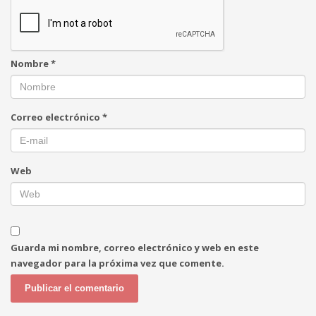
Nombre
*
Correo electrónico
*
Web
Guarda mi nombre, correo electrónico y web en este
navegador para la próxima vez que comente.