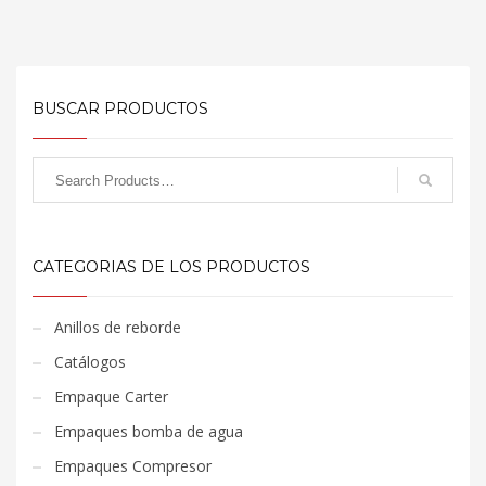
BUSCAR PRODUCTOS
CATEGORIAS DE LOS PRODUCTOS
Anillos de reborde
Catálogos
Empaque Carter
Empaques bomba de agua
Empaques Compresor