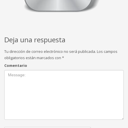
Deja una respuesta
Tu dirección de correo electrónico no será publicada.
Los campos
obligatorios están marcados con
*
Comentario