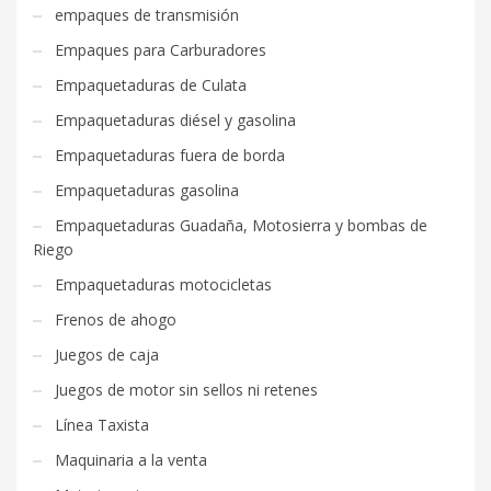
empaques de transmisión
Empaques para Carburadores
Empaquetaduras de Culata
Empaquetaduras diésel y gasolina
Empaquetaduras fuera de borda
Empaquetaduras gasolina
Empaquetaduras Guadaña, Motosierra y bombas de
Riego
Empaquetaduras motocicletas
Frenos de ahogo
Juegos de caja
Juegos de motor sin sellos ni retenes
Línea Taxista
Maquinaria a la venta