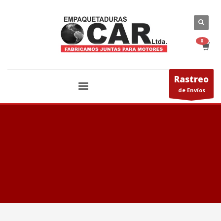
Rastreo
de Envíos