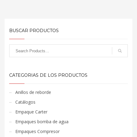
BUSCAR PRODUCTOS
CATEGORIAS DE LOS PRODUCTOS
Anillos de reborde
Catálogos
Empaque Carter
Empaques bomba de agua
Empaques Compresor