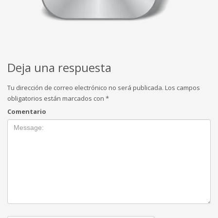
Deja una respuesta
Tu dirección de correo electrónico no será publicada.
Los campos
obligatorios están marcados con
*
Comentario