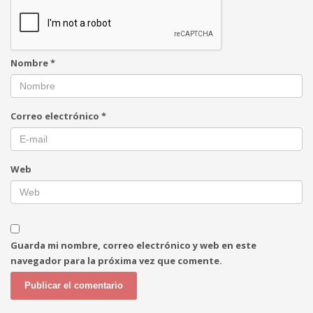
Nombre
*
Correo electrónico
*
Web
Guarda mi nombre, correo electrónico y web en este
navegador para la próxima vez que comente.