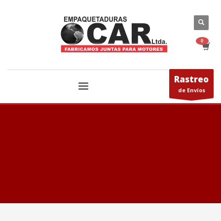
Rastreo
de Envíos