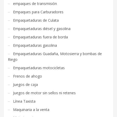
empaques de transmisión
Empaques para Carburadores
Empaquetaduras de Culata
Empaquetaduras diésel y gasolina
Empaquetaduras fuera de borda
Empaquetaduras gasolina
Empaquetaduras Guadaña, Motosierra y bombas de
Riego
Empaquetaduras motocicletas
Frenos de ahogo
Juegos de caja
Juegos de motor sin sellos ni retenes
Línea Taxista
Maquinaria a la venta