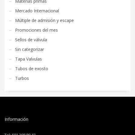
Materias primas
Mercado Internacional
Múltiple de admisión y escape
Promociones del mes
Sellos de válvula
Sin categorizar
Tapa Valvulas
Tubos de exosto
Turbos
Información