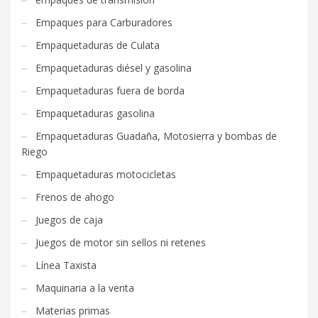
Empaques para Carburadores
Empaquetaduras de Culata
Empaquetaduras diésel y gasolina
Empaquetaduras fuera de borda
Empaquetaduras gasolina
Empaquetaduras Guadaña, Motosierra y bombas de
Riego
Empaquetaduras motocicletas
Frenos de ahogo
Juegos de caja
Juegos de motor sin sellos ni retenes
Línea Taxista
Maquinaria a la venta
Materias primas