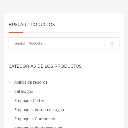
BUSCAR PRODUCTOS
CATEGORIAS DE LOS PRODUCTOS
Anillos de reborde
Catálogos
Empaque Carter
Empaques bomba de agua
Empaques Compresor
empaques de transmisión