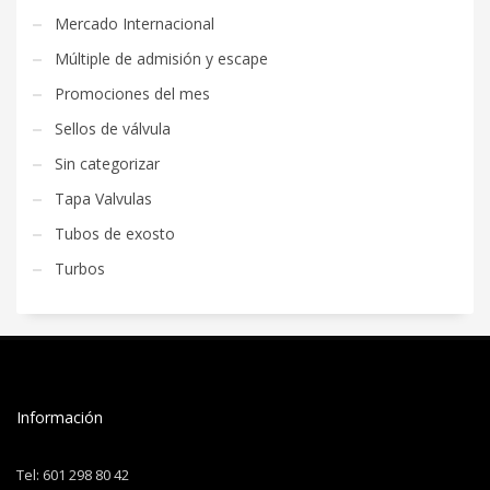
Mercado Internacional
Múltiple de admisión y escape
Promociones del mes
Sellos de válvula
Sin categorizar
Tapa Valvulas
Tubos de exosto
Turbos
Información
Tel: 601 298 80 42