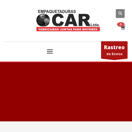
Rastreo
de Envíos