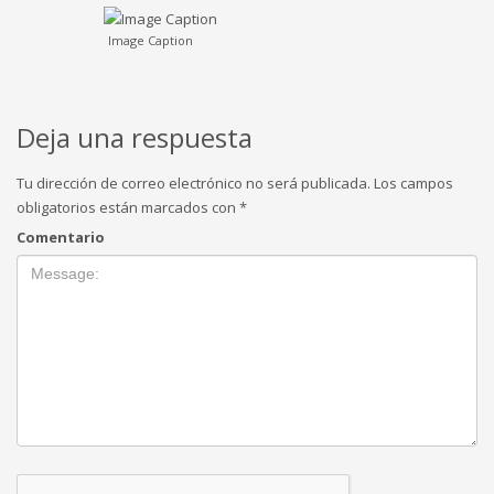
Image Caption
Deja una respuesta
Tu dirección de correo electrónico no será publicada.
Los campos
obligatorios están marcados con
*
Comentario