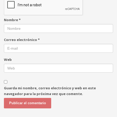
Nombre
*
Correo electrónico
*
Web
Guarda mi nombre, correo electrónico y web en este
navegador para la próxima vez que comente.