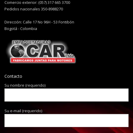
Comercio exterior: (057) 317 665 3700
Pedidos nacionales 350-8988270
Dirección: Calle 17 No 96H - 53 Fontibón
Bogotá - Colombia
Contacto
Su nombre (requerido)
Su e-mail (requerido)