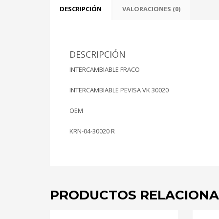
DESCRIPCIÓN
VALORACIONES (0)
DESCRIPCIÓN
INTERCAMBIABLE FRACO
INTERCAMBIABLE PEVISA VK 30020
OEM
KRN-04-30020 R
PRODUCTOS RELACION