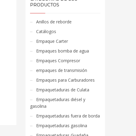
PRODUCTOS
Anillos de reborde
Catálogos
Empaque Carter
Empaques bomba de agua
Empaques Compresor
empaques de transmisión
Empaques para Carburadores
Empaquetaduras de Culata
Empaquetaduras diésel y
gasolina
Empaquetaduras fuera de borda
Empaquetaduras gasolina
Empaquetaduras Guadaña,