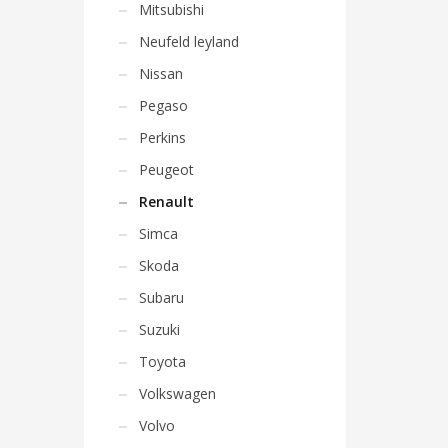
Mitsubishi
Neufeld leyland
Nissan
Pegaso
Perkins
Peugeot
Renault
Simca
Skoda
Subaru
Suzuki
Toyota
Volkswagen
Volvo