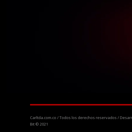
Carltda.com.co / Todos los derechos reservados / Desa
Bit © 2021