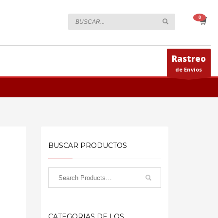
Rastreo
de Envíos
BUSCAR PRODUCTOS
CATEGORIAS DE LOS