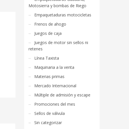
Motosierra y bombas de Riego
Empaquetaduras motocicletas
Frenos de ahogo
Juegos de caja
Juegos de motor sin sellos ni
retenes
Línea Taxista
Maquinaria a la venta
Materias primas
Mercado Internacional
Múltiple de admisión y escape
Promociones del mes
Sellos de válvula
Sin categorizar