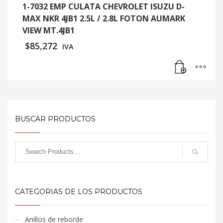
1-7032 EMP CULATA CHEVROLET ISUZU D-
MAX NKR 4JB1 2.5L / 2.8L FOTON AUMARK
VIEW MT.4JB1
$
85,272
IVA
BUSCAR PRODUCTOS
CATEGORIAS DE LOS PRODUCTOS
Anillos de reborde