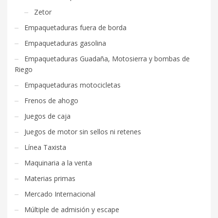
Zetor
Empaquetaduras fuera de borda
Empaquetaduras gasolina
Empaquetaduras Guadaña, Motosierra y bombas de
Riego
Empaquetaduras motocicletas
Frenos de ahogo
Juegos de caja
Juegos de motor sin sellos ni retenes
Línea Taxista
Maquinaria a la venta
Materias primas
Mercado Internacional
Múltiple de admisión y escape