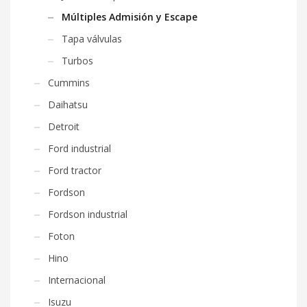
Múltiples Admisión y Escape
Tapa válvulas
Turbos
Cummins
Daihatsu
Detroit
Ford industrial
Ford tractor
Fordson
Fordson industrial
Foton
Hino
Internacional
Isuzu