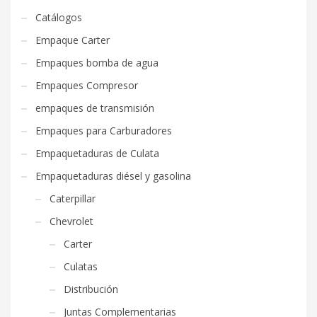
Catálogos
Empaque Carter
Empaques bomba de agua
Empaques Compresor
empaques de transmisión
Empaques para Carburadores
Empaquetaduras de Culata
Empaquetaduras diésel y gasolina
Caterpillar
Chevrolet
Carter
Culatas
Distribución
Juntas Complementarias