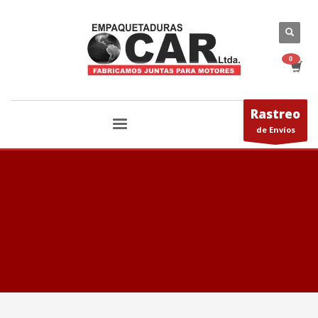
Rastreo
de Envíos