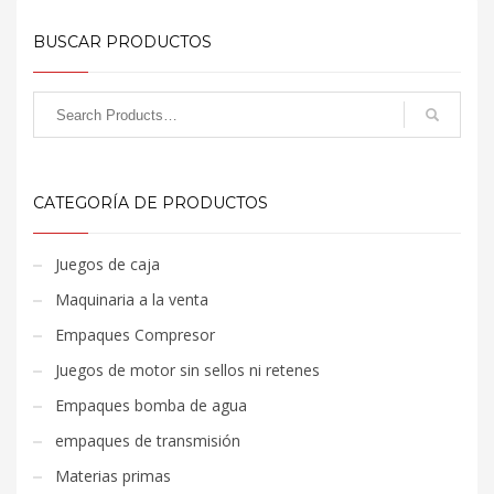
BUSCAR PRODUCTOS
CATEGORÍA DE PRODUCTOS
Juegos de caja
Maquinaria a la venta
Empaques Compresor
Juegos de motor sin sellos ni retenes
Empaques bomba de agua
empaques de transmisión
Materias primas