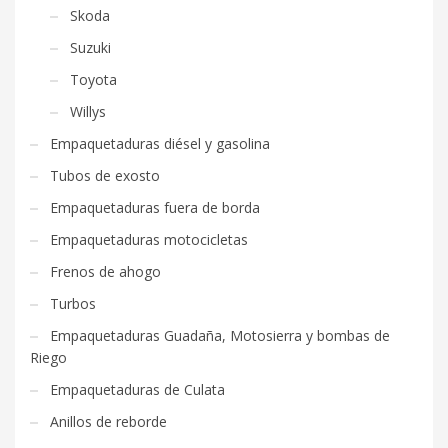
Skoda
Suzuki
Toyota
Willys
Empaquetaduras diésel y gasolina
Tubos de exosto
Empaquetaduras fuera de borda
Empaquetaduras motocicletas
Frenos de ahogo
Turbos
Empaquetaduras Guadaña, Motosierra y bombas de
Riego
Empaquetaduras de Culata
Anillos de reborde