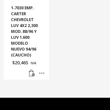
1-7030 EMP.
CARTER
CHEVROLET
LUV 4X2 2,300
MOD. 88/96 Y
LUV 1.600
MODELO
NUEVO 94/96
(CAUCHO)
$
20,465
IVA