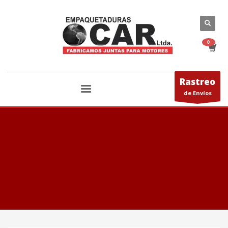
Rastreo
de Envíos