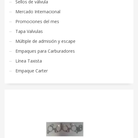
Sellos de válvula
Mercado Internacional
Promociones del mes
Tapa Valvulas
Múltiple de admisión y escape
Empaques para Carburadores
Línea Taxista
Empaque Carter