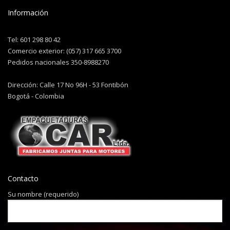
Información
Tel: 601 298 80 42
Comercio exterior: (057) 317 665 3700
Pedidos nacionales 350-8988270
Dirección: Calle 17 No 96H - 53 Fontibón
Bogotá - Colombia
Contacto
Su nombre (requerido)