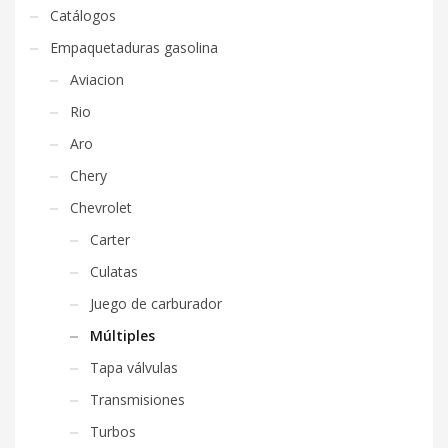
Catálogos
Empaquetaduras gasolina
Aviacion
Rio
Aro
Chery
Chevrolet
Carter
Culatas
Juego de carburador
Múltiples
Tapa válvulas
Transmisiones
Turbos