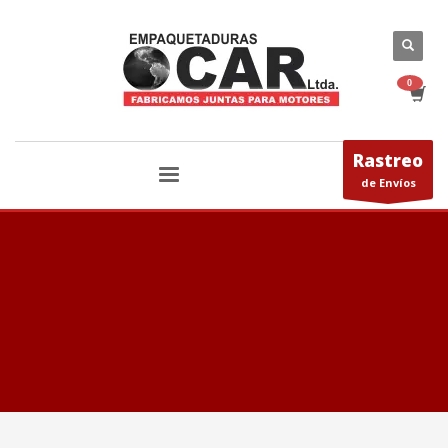
Rastreo
de Envíos