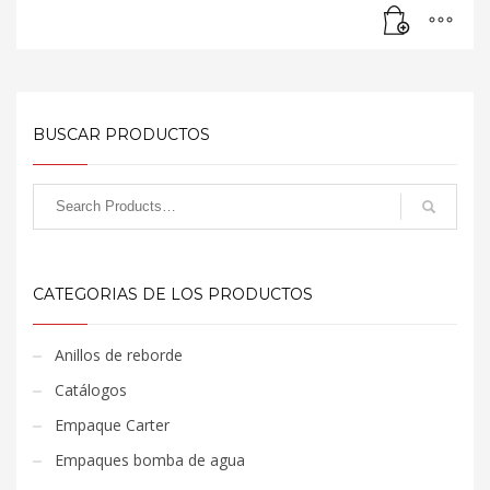
BUSCAR PRODUCTOS
CATEGORIAS DE LOS PRODUCTOS
Anillos de reborde
Catálogos
Empaque Carter
Empaques bomba de agua