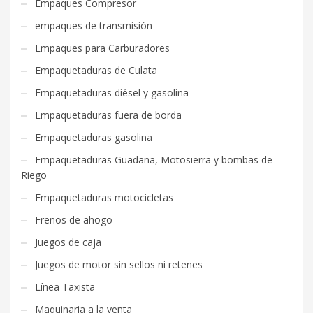
Empaques Compresor
empaques de transmisión
Empaques para Carburadores
Empaquetaduras de Culata
Empaquetaduras diésel y gasolina
Empaquetaduras fuera de borda
Empaquetaduras gasolina
Empaquetaduras Guadaña, Motosierra y bombas de
Riego
Empaquetaduras motocicletas
Frenos de ahogo
Juegos de caja
Juegos de motor sin sellos ni retenes
Línea Taxista
Maquinaria a la venta