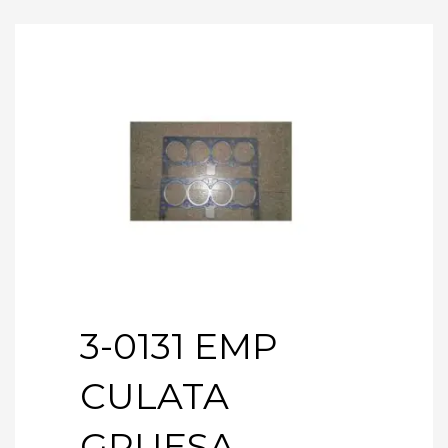
3-0131 EMP
CULATA
GRUESA