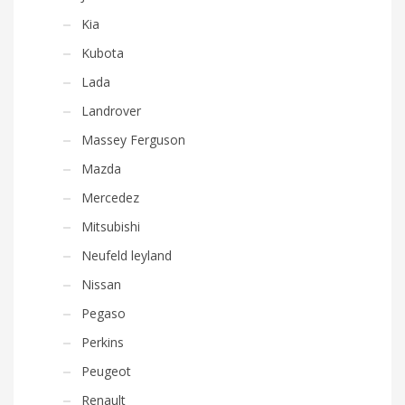
Kia
Kubota
Lada
Landrover
Massey Ferguson
Mazda
Mercedez
Mitsubishi
Neufeld leyland
Nissan
Pegaso
Perkins
Peugeot
Renault