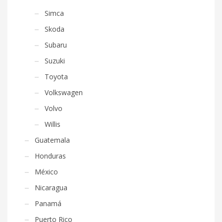
Simca
Skoda
Subaru
Suzuki
Toyota
Volkswagen
Volvo
Willis
Guatemala
Honduras
México
Nicaragua
Panamá
Puerto Rico