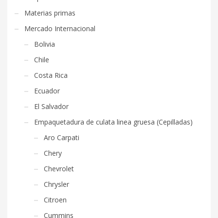
Materias primas
Mercado Internacional
Bolivia
Chile
Costa Rica
Ecuador
El Salvador
Empaquetadura de culata linea gruesa (Cepilladas)
Aro Carpati
Chery
Chevrolet
Chrysler
Citroen
Cummins