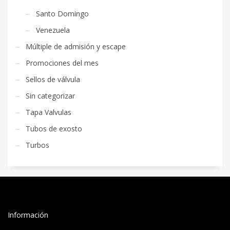
Santo Domingo
Venezuela
Múltiple de admisión y escape
Promociones del mes
Sellos de válvula
Sin categorizar
Tapa Valvulas
Tubos de exosto
Turbos
Información