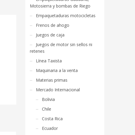
Motosierra y bombas de Riego
Empaquetaduras motocicletas
Frenos de ahogo
Juegos de caja
Juegos de motor sin sellos ni
retenes
Línea Taxista
Maquinaria a la venta
Materias primas
Mercado Internacional
Bolivia
Chile
Costa Rica
Ecuador