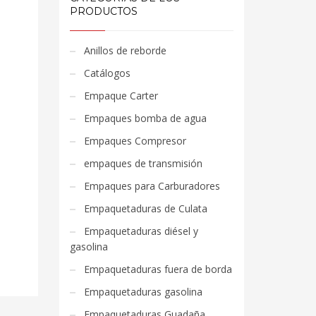
PRODUCTOS
Anillos de reborde
Catálogos
Empaque Carter
Empaques bomba de agua
Empaques Compresor
empaques de transmisión
Empaques para Carburadores
Empaquetaduras de Culata
Empaquetaduras diésel y
gasolina
Empaquetaduras fuera de borda
Empaquetaduras gasolina
Empaquetaduras Guadaña,