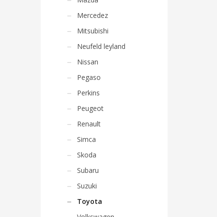
Mercedez
Mitsubishi
Neufeld leyland
Nissan
Pegaso
Perkins
Peugeot
Renault
Simca
Skoda
Subaru
Suzuki
Toyota
Volkswagen