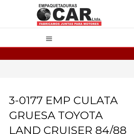
3-0177 EMP CULATA
GRUESA TOYOTA
LAND CRUISER 84/88