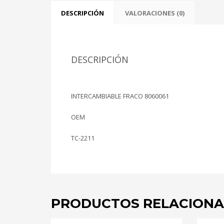
DESCRIPCIÓN
VALORACIONES (0)
DESCRIPCIÓN
INTERCAMBIABLE FRACO 8060061
OEM
TC-2211
PRODUCTOS RELACION