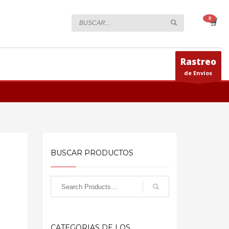
Rastreo
de Envíos
BUSCAR PRODUCTOS
CATEGORIAS DE LOS