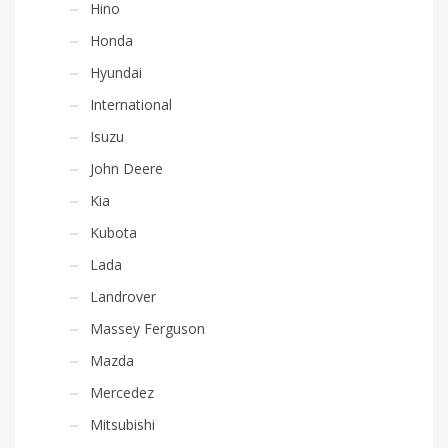
Hino
Honda
Hyundai
International
Isuzu
John Deere
Kia
Kubota
Lada
Landrover
Massey Ferguson
Mazda
Mercedez
Mitsubishi