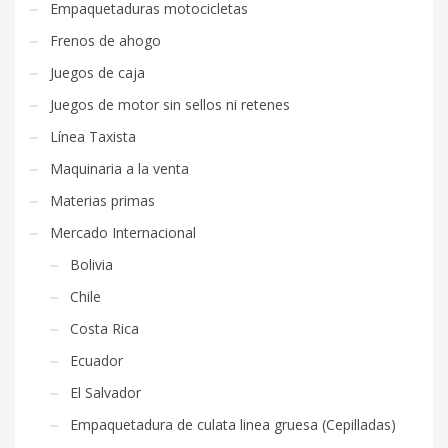
Empaquetaduras motocicletas
Frenos de ahogo
Juegos de caja
Juegos de motor sin sellos ni retenes
Línea Taxista
Maquinaria a la venta
Materias primas
Mercado Internacional
Bolivia
Chile
Costa Rica
Ecuador
El Salvador
Empaquetadura de culata linea gruesa (Cepilladas)