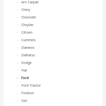
Aro Carpati
Chery
Chevrolet
Chrysler
Citroen
Cummins
Daewoo
Daihatsu
Dodge
Fiat
Ford
Ford Tractor
Fordson
Gaz