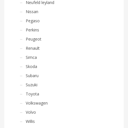
Neufeld leyland
Nissan
Pegaso
Perkins
Peugeot
Renault
Simca
Skoda
Subaru
Suzuki
Toyota
Volkswagen
Volvo
Willis