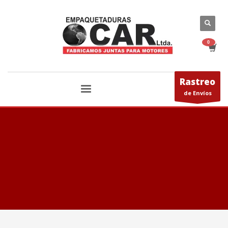
Rastreo
de Envíos