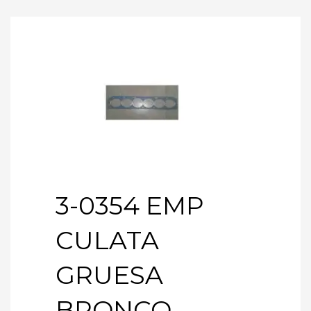
3-0354 EMP
CULATA
GRUESA
BRONCO