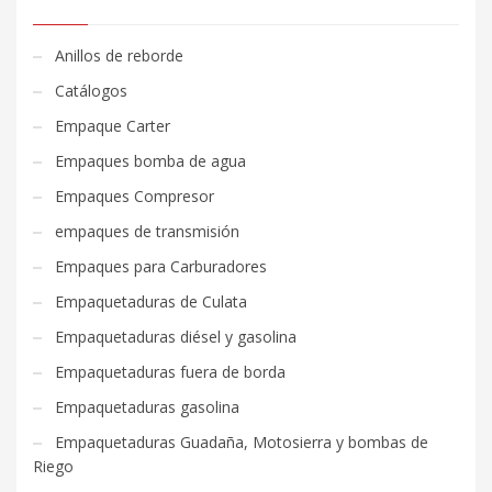
Anillos de reborde
Catálogos
Empaque Carter
Empaques bomba de agua
Empaques Compresor
empaques de transmisión
Empaques para Carburadores
Empaquetaduras de Culata
Empaquetaduras diésel y gasolina
Empaquetaduras fuera de borda
Empaquetaduras gasolina
Empaquetaduras Guadaña, Motosierra y bombas de
Riego