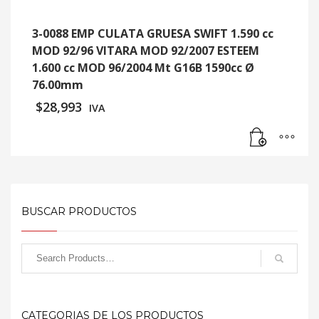
3-0088 EMP CULATA GRUESA SWIFT 1.590 cc
MOD 92/96 VITARA MOD 92/2007 ESTEEM
1.600 cc MOD 96/2004 Mt G16B 1590cc Ø
76.00mm
$
28,993
IVA
BUSCAR PRODUCTOS
CATEGORIAS DE LOS PRODUCTOS