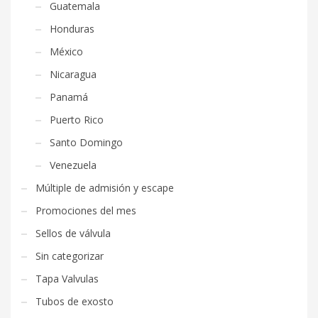
Guatemala
Honduras
México
Nicaragua
Panamá
Puerto Rico
Santo Domingo
Venezuela
Múltiple de admisión y escape
Promociones del mes
Sellos de válvula
Sin categorizar
Tapa Valvulas
Tubos de exosto