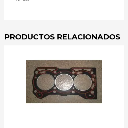
PRODUCTOS RELACIONADOS