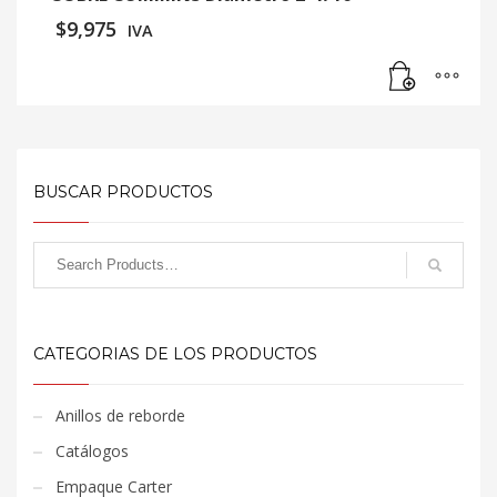
$
9,975
IVA
BUSCAR PRODUCTOS
CATEGORIAS DE LOS PRODUCTOS
Anillos de reborde
Catálogos
Empaque Carter