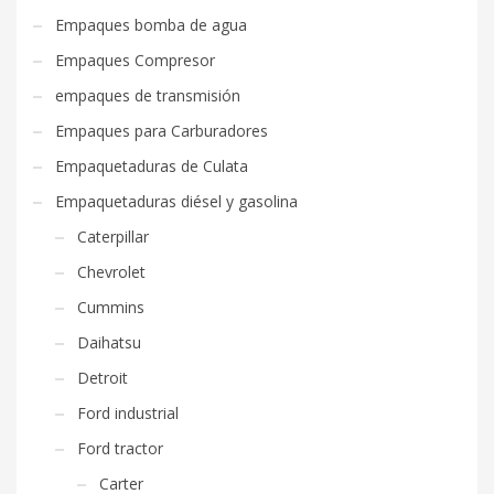
Empaques bomba de agua
Empaques Compresor
empaques de transmisión
Empaques para Carburadores
Empaquetaduras de Culata
Empaquetaduras diésel y gasolina
Caterpillar
Chevrolet
Cummins
Daihatsu
Detroit
Ford industrial
Ford tractor
Carter