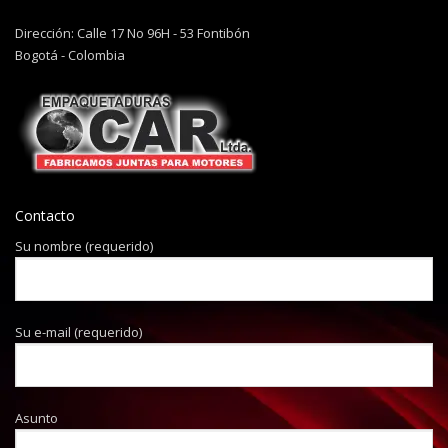
Dirección: Calle 17 No 96H - 53 Fontibón
Bogotá - Colombia
Contacto
Su nombre (requerido)
Su e-mail (requerido)
Asunto