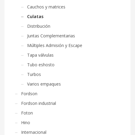
Cauchos y matrices
Culatas
Distribución
Juntas Complementarias
Múltiples Admisión y Escape
Tapa válvulas
Tubo eshosto
Turbos
Varios empaques
Fordson
Fordson industrial
Foton
Hino
Internacional