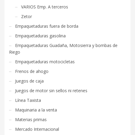
VARIOS Emp. A terceros
Zetor
Empaquetaduras fuera de borda
Empaquetaduras gasolina
Empaquetaduras Guadaña, Motosierra y bombas de
Riego
Empaquetaduras motocicletas
Frenos de ahogo
Juegos de caja
Juegos de motor sin sellos ni retenes
Línea Taxista
Maquinaria a la venta
Materias primas
Mercado Internacional