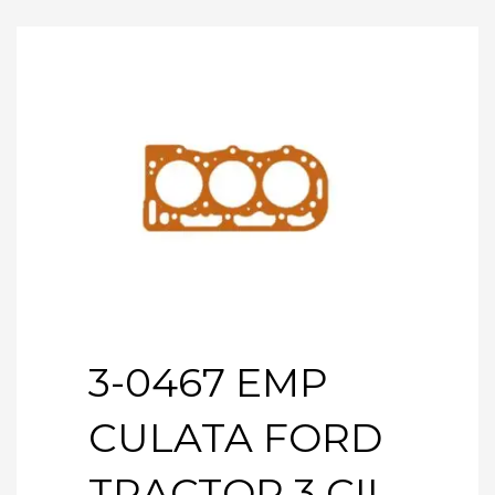
3-0467 EMP
CULATA FORD
TRACTOR 3 CIL