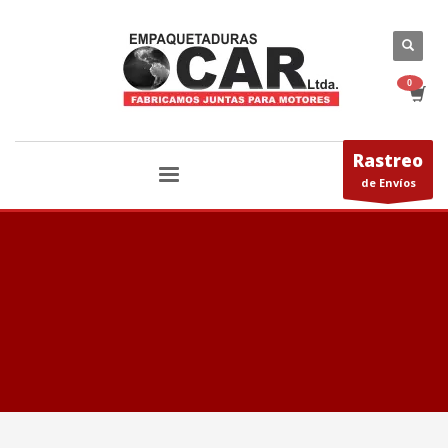
Rastreo
de Envíos