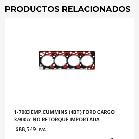
PRODUCTOS RELACIONADOS
1-7003 EMP.CUMMINS (4BT) FORD CARGO
3.900cc NO RETORQUE IMPORTADA
$
88,549
IVA