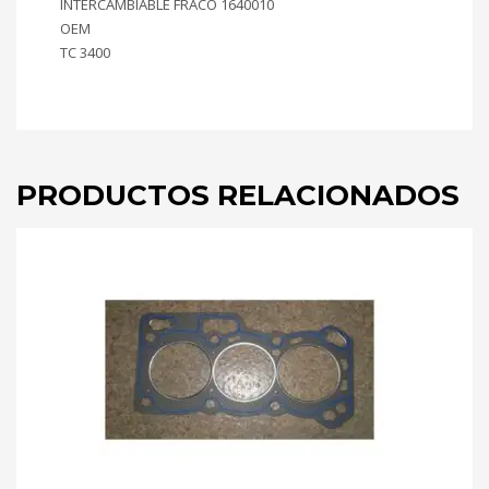
INTERCAMBIABLE FRACO 1640010
OEM
TC 3400
PRODUCTOS RELACIONADOS