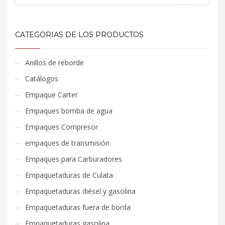
CATEGORIAS DE LOS PRODUCTOS
Anillos de reborde
Catálogos
Empaque Carter
Empaques bomba de agua
Empaques Compresor
empaques de transmisión
Empaques para Carburadores
Empaquetaduras de Culata
Empaquetaduras diésel y gasolina
Empaquetaduras fuera de borda
Empaquetaduras gasolina