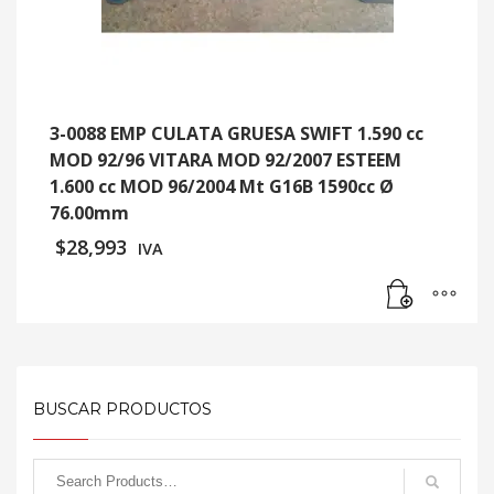
3-0088 EMP CULATA GRUESA SWIFT 1.590 cc
MOD 92/96 VITARA MOD 92/2007 ESTEEM
1.600 cc MOD 96/2004 Mt G16B 1590cc Ø
76.00mm
$
28,993
IVA
BUSCAR PRODUCTOS