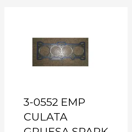
3-0552 EMP
CULATA
GRUESA SPARK