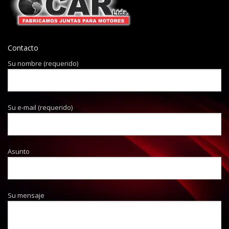
Contacto
Su nombre (requerido)
Su e-mail (requerido)
Asunto
Su mensaje