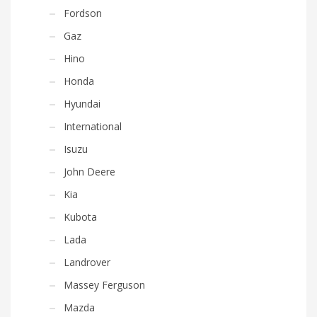
Fordson
Gaz
Hino
Honda
Hyundai
International
Isuzu
John Deere
Kia
Kubota
Lada
Landrover
Massey Ferguson
Mazda