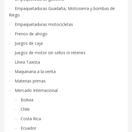
Empaquetaduras Guadaña, Motosierra y bombas de
Riego
Empaquetaduras motocicletas
Frenos de ahogo
Juegos de caja
Juegos de motor sin sellos ni retenes
Línea Taxista
Maquinaria a la venta
Materias primas
Mercado Internacional
Bolivia
Chile
Costa Rica
Ecuador