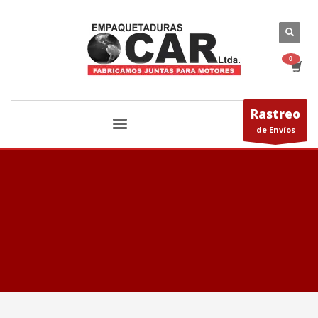
Rastreo
de Envíos