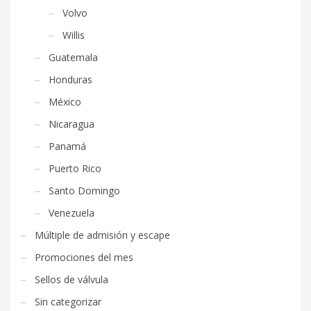
Volvo
Willis
Guatemala
Honduras
México
Nicaragua
Panamá
Puerto Rico
Santo Domingo
Venezuela
Múltiple de admisión y escape
Promociones del mes
Sellos de válvula
Sin categorizar