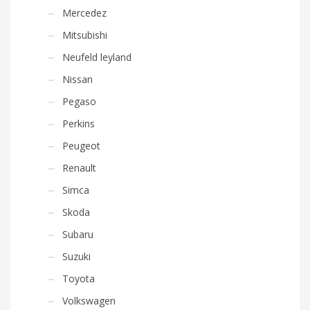
Mercedez
Mitsubishi
Neufeld leyland
Nissan
Pegaso
Perkins
Peugeot
Renault
Simca
Skoda
Subaru
Suzuki
Toyota
Volkswagen