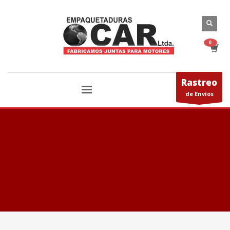
Rastreo
de Envíos