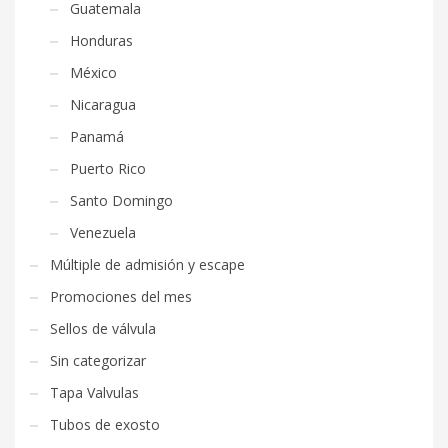
Guatemala
Honduras
México
Nicaragua
Panamá
Puerto Rico
Santo Domingo
Venezuela
Múltiple de admisión y escape
Promociones del mes
Sellos de válvula
Sin categorizar
Tapa Valvulas
Tubos de exosto