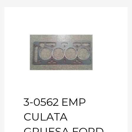
3-0562 EMP
CULATA
GRUESA FORD