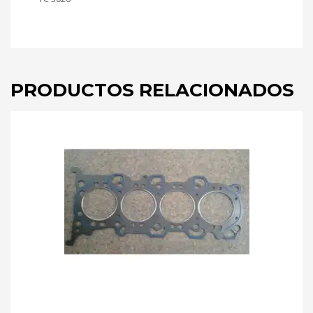
PRODUCTOS RELACIONADOS