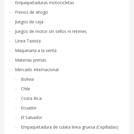
Empaquetaduras motocicletas
Frenos de ahogo
Juegos de caja
Juegos de motor sin sellos ni retenes
Línea Taxista
Maquinaria a la venta
Materias primas
Mercado Internacional
Bolivia
Chile
Costa Rica
Ecuador
El Salvador
Empaquetadura de culata linea gruesa (Cepilladas)