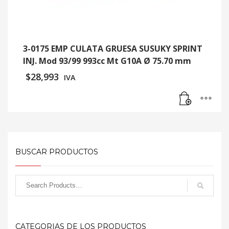
3-0175 EMP CULATA GRUESA SUSUKY SPRINT
INJ. Mod 93/99 993cc Mt G10A Ø 75.70 mm
$
28,993
IVA
BUSCAR PRODUCTOS
CATEGORIAS DE LOS PRODUCTOS