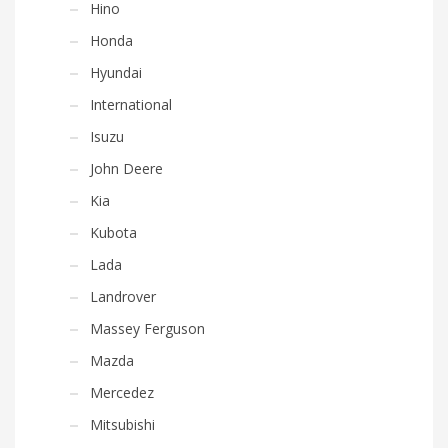
Hino
Honda
Hyundai
International
Isuzu
John Deere
Kia
Kubota
Lada
Landrover
Massey Ferguson
Mazda
Mercedez
Mitsubishi