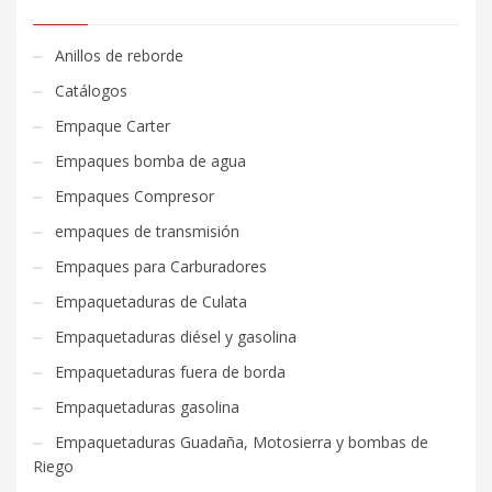
Anillos de reborde
Catálogos
Empaque Carter
Empaques bomba de agua
Empaques Compresor
empaques de transmisión
Empaques para Carburadores
Empaquetaduras de Culata
Empaquetaduras diésel y gasolina
Empaquetaduras fuera de borda
Empaquetaduras gasolina
Empaquetaduras Guadaña, Motosierra y bombas de
Riego