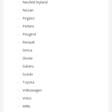
Neufeld leyland
Nissan
Pegaso
Perkins
Peugeot
Renault
Simca
Skoda
Subaru
Suzuki
Toyota
Volkswagen
Volvo
Willis