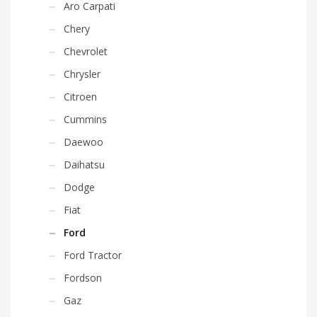
Aro Carpati
Chery
Chevrolet
Chrysler
Citroen
Cummins
Daewoo
Daihatsu
Dodge
Fiat
Ford
Ford Tractor
Fordson
Gaz