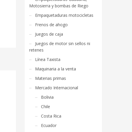
Motosierra y bombas de Riego
Empaquetaduras motocicletas
Frenos de ahogo
Juegos de caja
Juegos de motor sin sellos ni
retenes
Línea Taxista
Maquinaria a la venta
Materias primas
Mercado Internacional
Bolivia
Chile
Costa Rica
Ecuador