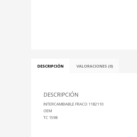
DESCRIPCIÓN
VALORACIONES (0)
DESCRIPCIÓN
INTERCAMBIABLE FRACO 1182110
OEM
TC 1598