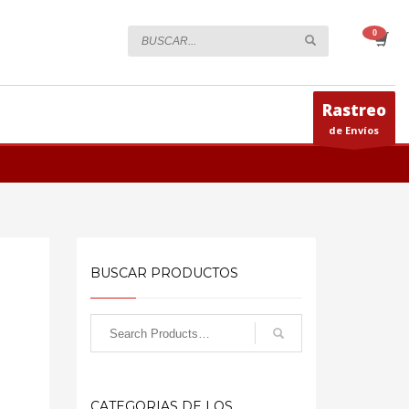
Rastreo
de Envíos
BUSCAR PRODUCTOS
CATEGORIAS DE LOS