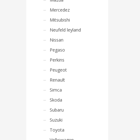
Mercedez
Mitsubishi
Neufeld leyland
Nissan
Pegaso
Perkins
Peugeot
Renault
Simca
Skoda
Subaru
Suzuki
Toyota
Volkswagen