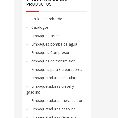
PRODUCTOS
Anillos de reborde
Catálogos
Empaque Carter
Empaques bomba de agua
Empaques Compresor
empaques de transmisión
Empaques para Carburadores
Empaquetaduras de Culata
Empaquetaduras diésel y
gasolina
Empaquetaduras fuera de borda
Empaquetaduras gasolina
Empaquetaduras Guadaña,