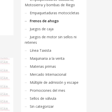
Motosierra y bombas de Riego
Empaquetaduras motocicletas
Frenos de ahogo
Juegos de caja
Juegos de motor sin sellos ni
retenes
Línea Taxista
Maquinaria a la venta
Materias primas
Mercado Internacional
Múltiple de admisión y escape
Promociones del mes
Sellos de válvula
Sin categorizar