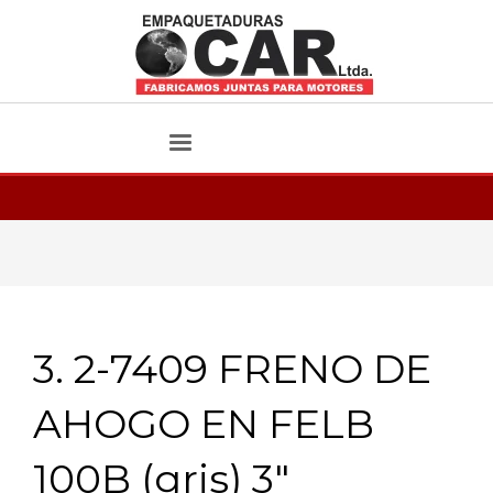
3. 2-7409 FRENO DE
AHOGO EN FELB
100B (gris) 3″