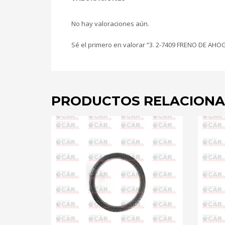
No hay valoraciones aún.
Sé el primero en valorar “3. 2-7409 FRENO DE AHOGO
PRODUCTOS RELACION