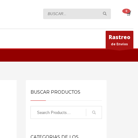
Rastreo
de Envíos
BUSCAR PRODUCTOS
CATEGORIAS DE LOS