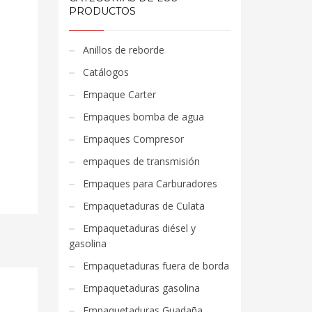
PRODUCTOS
Anillos de reborde
Catálogos
Empaque Carter
Empaques bomba de agua
Empaques Compresor
empaques de transmisión
Empaques para Carburadores
Empaquetaduras de Culata
Empaquetaduras diésel y
gasolina
Empaquetaduras fuera de borda
Empaquetaduras gasolina
Empaquetaduras Guadaña,