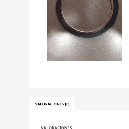
VALORACIONES (0)
VALORACIONES