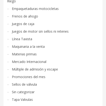
Riego
Empaquetaduras motocicletas
Frenos de ahogo
Juegos de caja
Juegos de motor sin sellos ni retenes
Línea Taxista
Maquinaria a la venta
Materias primas
Mercado Internacional
Múltiple de admisión y escape
Promociones del mes
Sellos de válvula
Sin categorizar
Tapa Valvulas