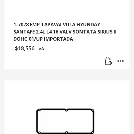
1-7078 EMP TAPAVALVULA HYUNDAY
SANTAFE 2.4L L4 16 VALV SONTATA SIRIUS II
DOHC 01/UP IMPORTADA
$
18,556
IVA