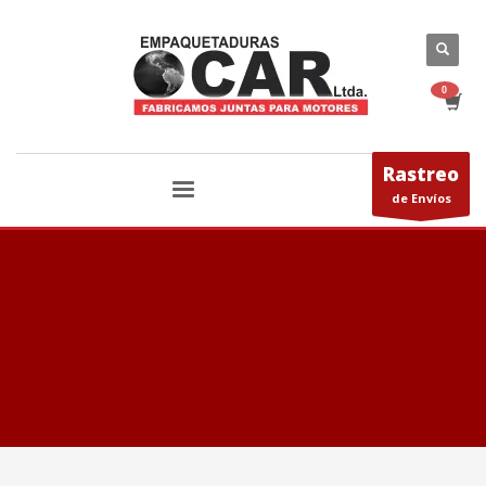
Rastreo
de Envíos