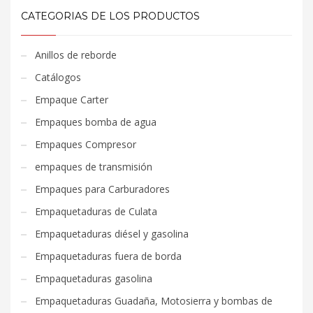
CATEGORIAS DE LOS PRODUCTOS
Anillos de reborde
Catálogos
Empaque Carter
Empaques bomba de agua
Empaques Compresor
empaques de transmisión
Empaques para Carburadores
Empaquetaduras de Culata
Empaquetaduras diésel y gasolina
Empaquetaduras fuera de borda
Empaquetaduras gasolina
Empaquetaduras Guadaña, Motosierra y bombas de