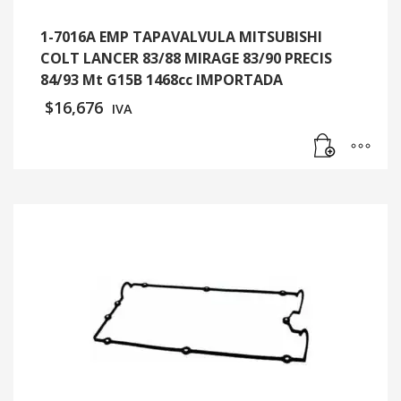
1-7016A EMP TAPAVALVULA MITSUBISHI
COLT LANCER 83/88 MIRAGE 83/90 PRECIS
84/93 Mt G15B 1468cc IMPORTADA
$
16,676
IVA