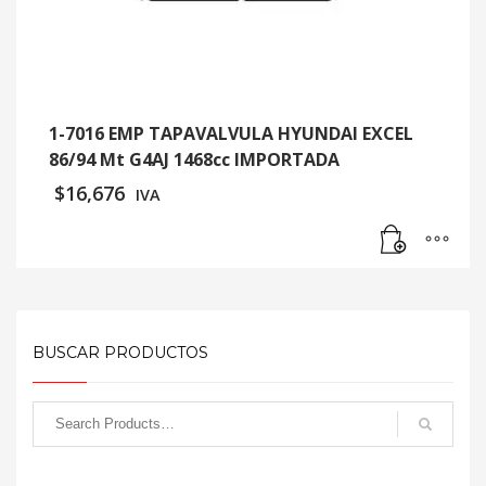
1-7016 EMP TAPAVALVULA HYUNDAI EXCEL
86/94 Mt G4AJ 1468cc IMPORTADA
$
16,676
IVA
BUSCAR PRODUCTOS