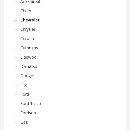
Aro Carpati
Chery
Chevrolet
Chrysler
Citroen
Cummins
Daewoo
Daihatsu
Dodge
Fiat
Ford
Ford Tractor
Fordson
Gaz