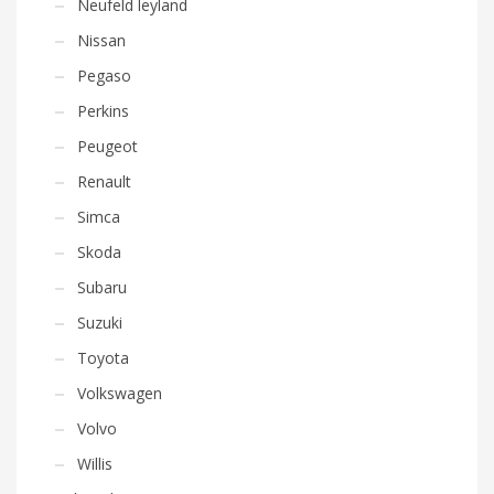
Neufeld leyland
Nissan
Pegaso
Perkins
Peugeot
Renault
Simca
Skoda
Subaru
Suzuki
Toyota
Volkswagen
Volvo
Willis