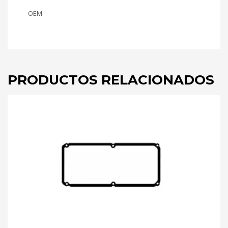
OEM
PRODUCTOS RELACIONADOS