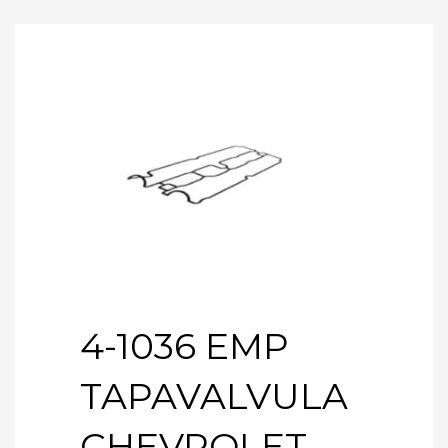
4-1036 EMP
TAPAVALVULA
CHEVROLET