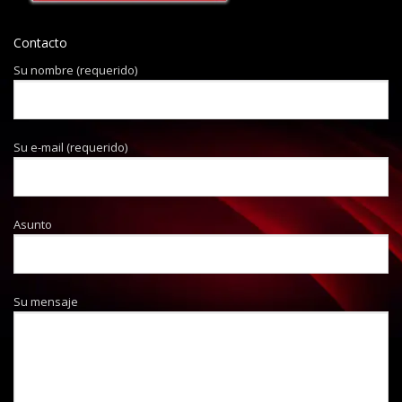
Contacto
Su nombre (requerido)
Su e-mail (requerido)
Asunto
Su mensaje