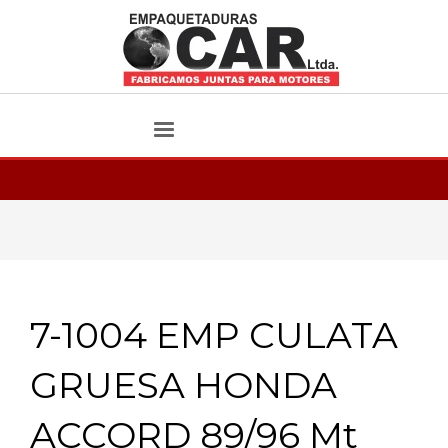
7-1004 EMP CULATA
GRUESA HONDA
ACCORD 89/96 Mt