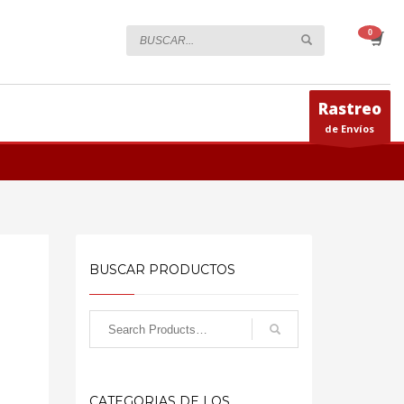
Rastreo
de Envíos
BUSCAR PRODUCTOS
CATEGORIAS DE LOS