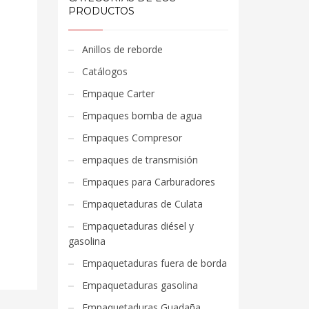
PRODUCTOS
Anillos de reborde
Catálogos
Empaque Carter
Empaques bomba de agua
Empaques Compresor
empaques de transmisión
Empaques para Carburadores
Empaquetaduras de Culata
Empaquetaduras diésel y
gasolina
Empaquetaduras fuera de borda
Empaquetaduras gasolina
Empaquetaduras Guadaña,