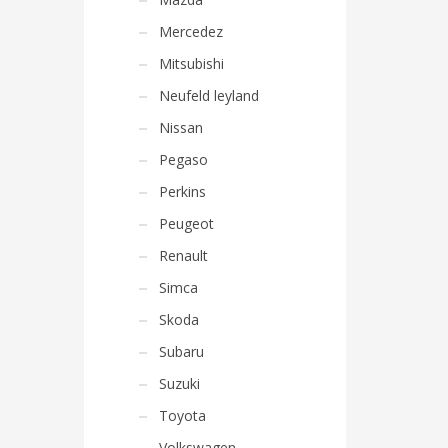
Mercedez
Mitsubishi
Neufeld leyland
Nissan
Pegaso
Perkins
Peugeot
Renault
Simca
Skoda
Subaru
Suzuki
Toyota
Volkswagen