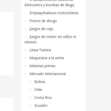
Motosierra y bombas de Riego
Empaquetaduras motocicletas
Frenos de ahogo
Juegos de caja
Juegos de motor sin sellos ni
retenes
Línea Taxista
Maquinaria a la venta
Materias primas
Mercado Internacional
Bolivia
Chile
Costa Rica
Ecuador