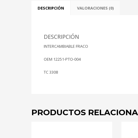
DESCRIPCIÓN
VALORACIONES (0)
DESCRIPCIÓN
INTERCAMBIABLE FRACO
OEM 12251-PTO-004
TC 3308
PRODUCTOS RELACION