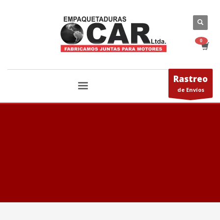
Rastreo
de Envíos