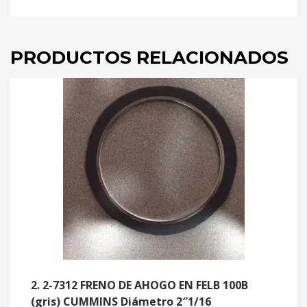
PRODUCTOS RELACIONADOS
2. 2-7312 FRENO DE AHOGO EN FELB 100B
(gris) CUMMINS Diámetro 2″1/16