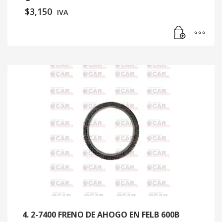
$
3,150
IVA
4. 2-7400 FRENO DE AHOGO EN FELB 600B