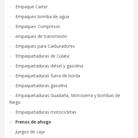
Empaque Carter
Empaques bomba de agua
Empaques Compresor
empaques de transmisión
Empaques para Carburadores
Empaquetaduras de Culata
Empaquetaduras diésel y gasolina
Empaquetaduras fuera de borda
Empaquetaduras gasolina
Empaquetaduras Guadaña, Motosierra y bombas de
Riego
Empaquetaduras motocicletas
Frenos de ahogo
Juegos de caja