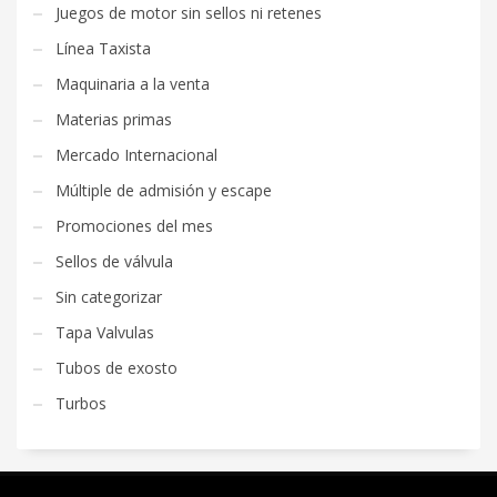
Juegos de motor sin sellos ni retenes
Línea Taxista
Maquinaria a la venta
Materias primas
Mercado Internacional
Múltiple de admisión y escape
Promociones del mes
Sellos de válvula
Sin categorizar
Tapa Valvulas
Tubos de exosto
Turbos