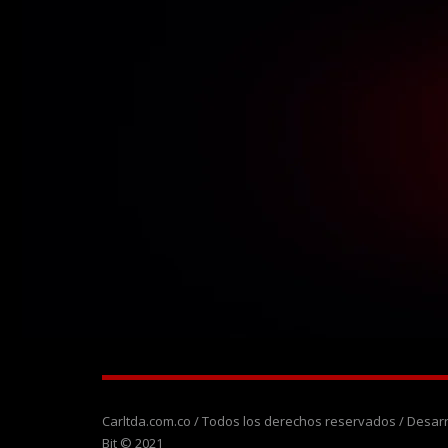
Carltda.com.co / Todos los derechos reservados / Desa
Bit © 2021