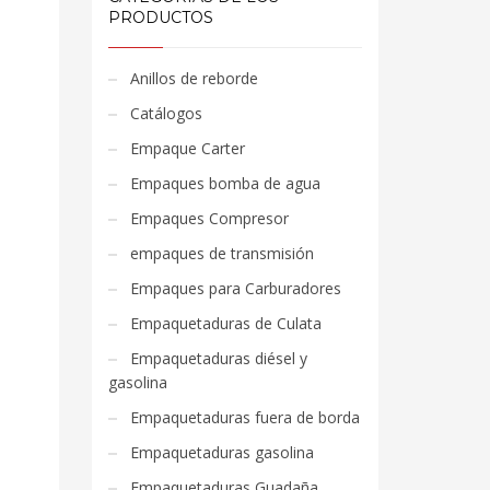
PRODUCTOS
Anillos de reborde
Catálogos
Empaque Carter
Empaques bomba de agua
Empaques Compresor
empaques de transmisión
Empaques para Carburadores
Empaquetaduras de Culata
Empaquetaduras diésel y
gasolina
Empaquetaduras fuera de borda
Empaquetaduras gasolina
Empaquetaduras Guadaña,