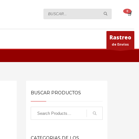
Rastreo
de Envíos
BUSCAR PRODUCTOS
CATEGORIAS DE LOS