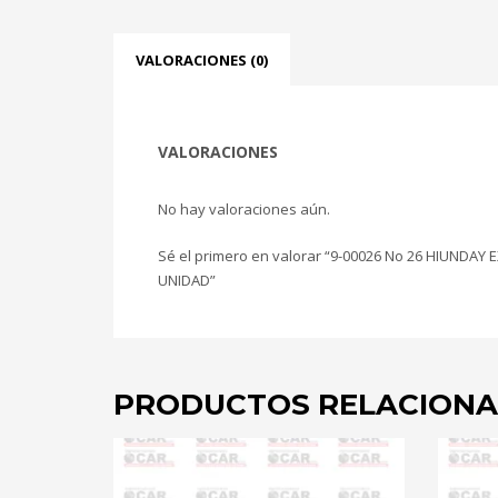
VALORACIONES (0)
VALORACIONES
No hay valoraciones aún.
Sé el primero en valorar “9-00026 No 26 HIUNDAY
UNIDAD”
PRODUCTOS RELACION