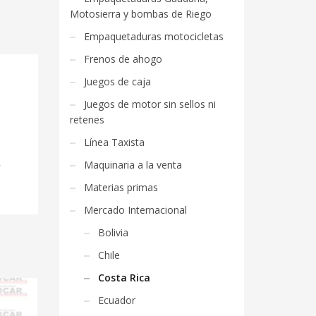
Motosierra y bombas de Riego
Empaquetaduras motocicletas
Frenos de ahogo
Juegos de caja
Juegos de motor sin sellos ni
retenes
Línea Taxista
2
Maquinaria a la venta
Materias primas
Mercado Internacional
Bolivia
Chile
Costa Rica
Ecuador