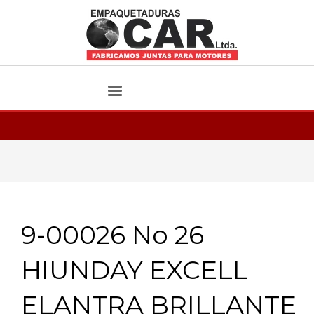
9-00026 No 26
HIUNDAY EXCELL
ELANTRA BRILLANTE