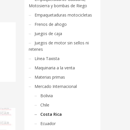
Motosierra y bombas de Riego
Empaquetaduras motocicletas
Frenos de ahogo
Juegos de caja
Juegos de motor sin sellos ni
retenes
Línea Taxista
Maquinaria a la venta
Materias primas
Mercado Internacional
Bolivia
Chile
Costa Rica
Ecuador