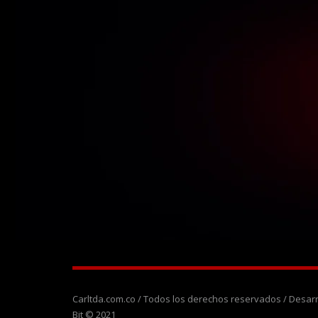
Carltda.com.co / Todos los derechos reservados / Desa
Bit © 2021