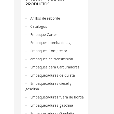
PRODUCTOS
Anillos de reborde
Catálogos
Empaque Carter
Empaques bomba de agua
Empaques Compresor
empaques de transmisión
Empaques para Carburadores
Empaquetaduras de Culata
Empaquetaduras diésel y
gasolina
Empaquetaduras fuera de borda
Empaquetaduras gasolina
Empaquetaduras Guadaña,