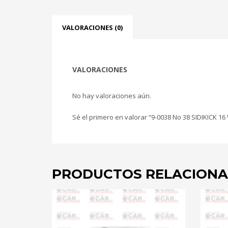
VALORACIONES (0)
VALORACIONES
No hay valoraciones aún.
Sé el primero en valorar “9-0038 No 38 SIDIKICK 
PRODUCTOS RELACION