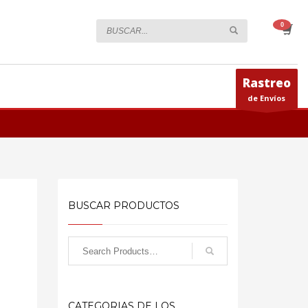
Rastreo
de Envíos
BUSCAR PRODUCTOS
CATEGORIAS DE LOS