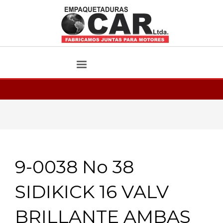
9-0038 No 38
SIDIKICK 16 VALV
BRILLANTE AMBAS