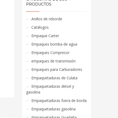
PRODUCTOS
Anillos de reborde
Catálogos
Empaque Carter
Empaques bomba de agua
Empaques Compresor
empaques de transmisión
Empaques para Carburadores
Empaquetaduras de Culata
Empaquetaduras diésel y
gasolina
Empaquetaduras fuera de borda
Empaquetaduras gasolina
Empaquetaduras Guadaña,