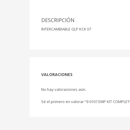
DESCRIPCIÓN
INTERCAMBIABLE GLP KCK 07
VALORACIONES
No hay valoraciones aún.
Sé el primero en valorar “9-0107 EMP KIT COMPL