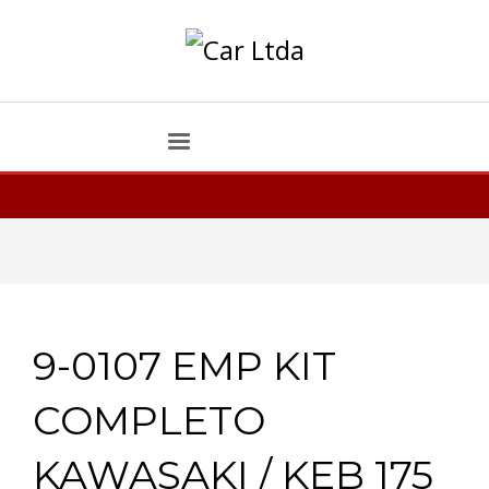
9-0107 EMP KIT
COMPLETO
KAWASAKI / KEB 175