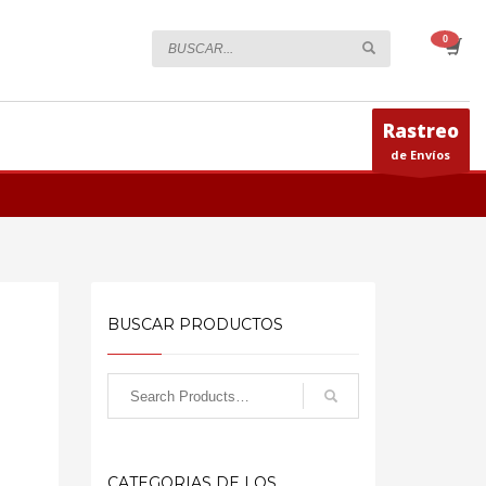
Rastreo
de Envíos
BUSCAR PRODUCTOS
CATEGORIAS DE LOS