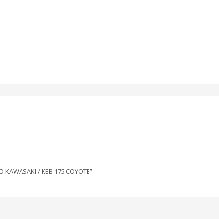
ETO KAWASAKI / KEB 175 COYOTE”