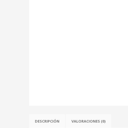
DESCRIPCIÓN
VALORACIONES (0)