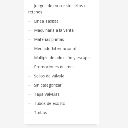
Juegos de motor sin sellos ni
retenes
Línea Taxista
Maquinaria a la venta
Materias primas
Mercado Internacional
Múltiple de admisión y escape
Promociones del mes
Sellos de válvula
Sin categorizar
Tapa Valvulas
Tubos de exosto
Turbos