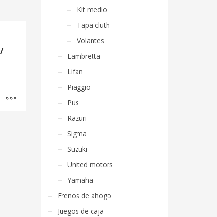
Kit medio
Tapa cluth
Volantes
/
Lambretta
Lifan
Piaggio
Pus
Razuri
Sigma
Suzuki
United motors
Yamaha
Frenos de ahogo
Juegos de caja