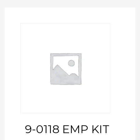
9-0118 EMP KIT