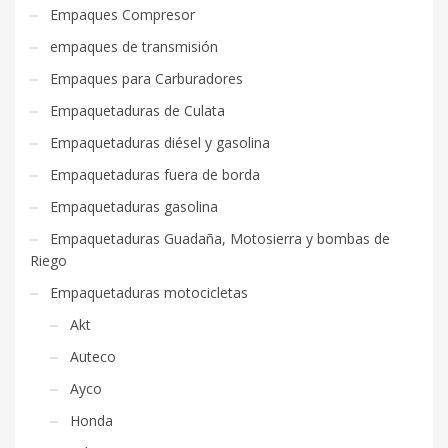
Empaques Compresor
empaques de transmisión
Empaques para Carburadores
Empaquetaduras de Culata
Empaquetaduras diésel y gasolina
Empaquetaduras fuera de borda
Empaquetaduras gasolina
Empaquetaduras Guadaña, Motosierra y bombas de
Riego
Empaquetaduras motocicletas
Akt
Auteco
Ayco
Honda