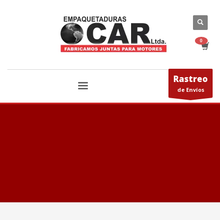
Rastreo
de Envíos