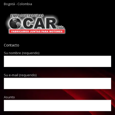
Bogotá - Colombia
Contacto
Su nombre (requerido)
Su e-mail (requerido)
Asunto