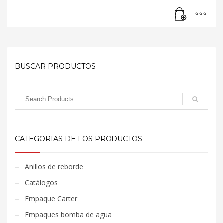
BUSCAR PRODUCTOS
CATEGORIAS DE LOS PRODUCTOS
Anillos de reborde
Catálogos
Empaque Carter
Empaques bomba de agua