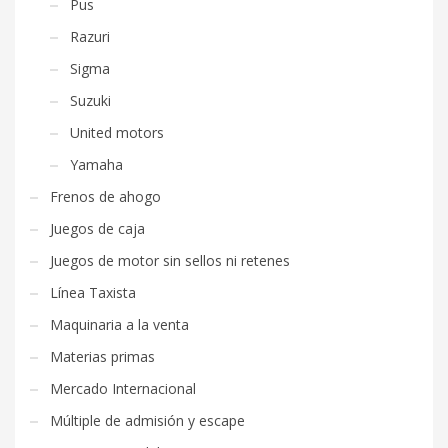
Pus
Razuri
Sigma
Suzuki
United motors
Yamaha
Frenos de ahogo
Juegos de caja
Juegos de motor sin sellos ni retenes
Línea Taxista
Maquinaria a la venta
Materias primas
Mercado Internacional
Múltiple de admisión y escape