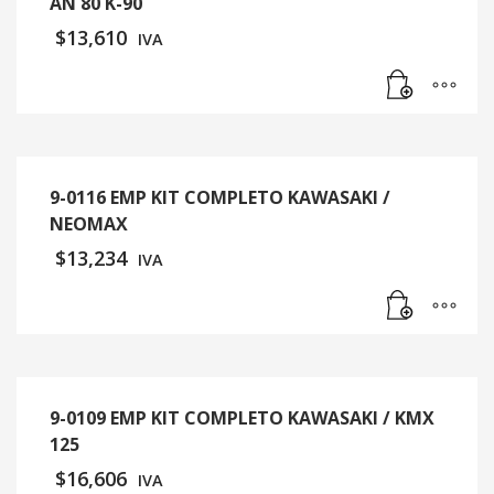
AN 80 K-90
$
13,610
IVA
9-0116 EMP KIT COMPLETO KAWASAKI /
NEOMAX
$
13,234
IVA
9-0109 EMP KIT COMPLETO KAWASAKI / KMX
125
$
16,606
IVA