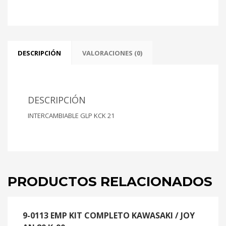
DESCRIPCIÓN
VALORACIONES (0)
DESCRIPCIÓN
INTERCAMBIABLE GLP KCK 21
PRODUCTOS RELACIONADOS
9-0113 EMP KIT COMPLETO KAWASAKI / JOY