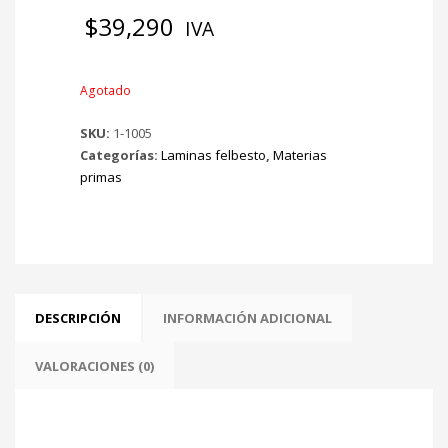
$
39,290
IVA
Agotado
SKU:
1-1005
Categorías:
Laminas felbesto
,
Materias
primas
DESCRIPCIÓN
INFORMACIÓN ADICIONAL
VALORACIONES (0)