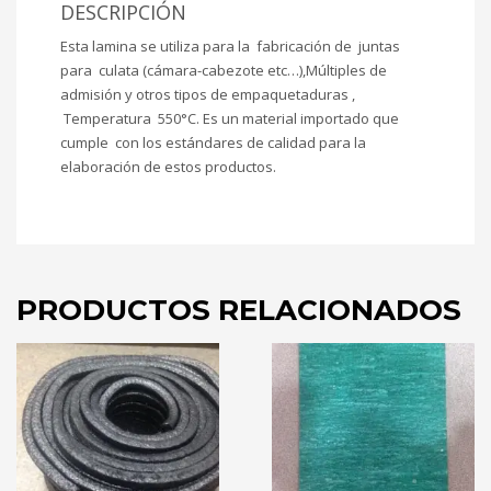
DESCRIPCIÓN
Esta lamina se utiliza para la fabricación de juntas
para culata (cámara-cabezote etc…),Múltiples de
admisión y otros tipos de empaquetaduras ,
Temperatura 550°C. Es un material importado que
cumple con los estándares de calidad para la
elaboración de estos productos.
PRODUCTOS RELACIONADOS