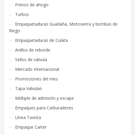
Frenos de ahogo
Turbos
Empaquetaduras Guadaña, Motosierra y bombas de
Riego
Empaquetaduras de Culata
Anillos de reborde
Sellos de válvula
Mercado Internacional
Promociones del mes
Tapa Valvulas
Múltiple de admisión y escape
Empaques para Carburadores
Línea Taxista
Empaque Carter