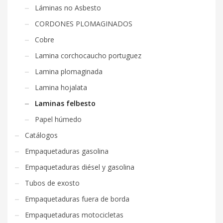
Láminas no Asbesto
CORDONES PLOMAGINADOS
Cobre
Lamina corchocaucho portuguez
Lamina plomaginada
Lamina hojalata
Laminas felbesto
Papel húmedo
Catálogos
Empaquetaduras gasolina
Empaquetaduras diésel y gasolina
Tubos de exosto
Empaquetaduras fuera de borda
Empaquetaduras motocicletas