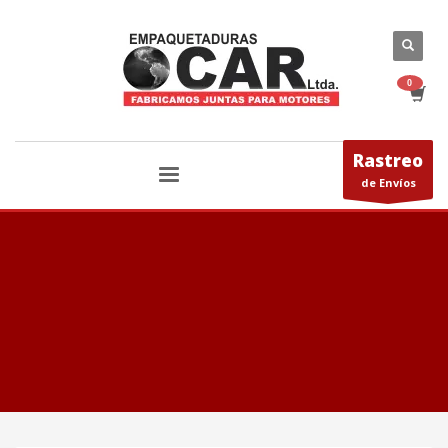
Rastreo
de Envíos