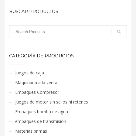
BUSCAR PRODUCTOS
CATEGORÍA DE PRODUCTOS
Juegos de caja
Maquinaria a la venta
Empaques Compresor
Juegos de motor sin sellos ni retenes
Empaques bomba de agua
empaques de transmisión
Materias primas