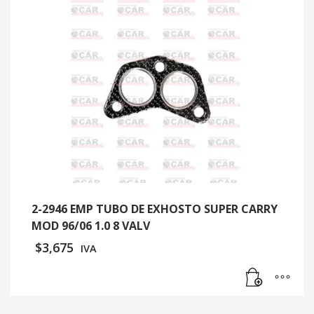
2-2946 EMP TUBO DE EXHOSTO SUPER CARRY
MOD 96/06 1.0 8 VALV
$
3,675
IVA