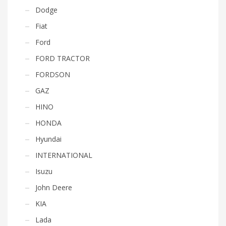
Dodge
Fiat
Ford
FORD TRACTOR
FORDSON
GAZ
HINO
HONDA
Hyundai
INTERNATIONAL
Isuzu
John Deere
KIA
Lada