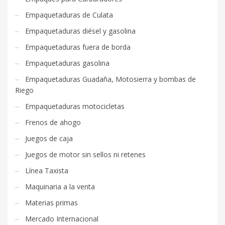
Empaquetaduras de Culata
Empaquetaduras diésel y gasolina
Empaquetaduras fuera de borda
Empaquetaduras gasolina
Empaquetaduras Guadaña, Motosierra y bombas de
Riego
Empaquetaduras motocicletas
Frenos de ahogo
Juegos de caja
Juegos de motor sin sellos ni retenes
Línea Taxista
Maquinaria a la venta
Materias primas
Mercado Internacional