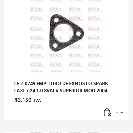
TE 2-0749 EMP TUBO DE EXHOSTO SPARK
TAXI 7:24 1.0 8VALV SUPERIOR MOD 2004
$
3,150
IVA