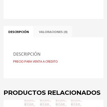
-
2.0
MOD
82/86
cantidad
DESCRIPCIÓN
VALORACIONES (0)
DESCRIPCIÓN
PRECIO PARA VENTA A CREDITO
PRODUCTOS RELACIONADOS