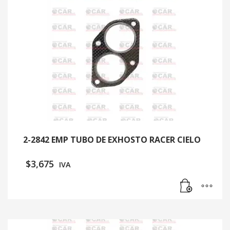
2-2842 EMP TUBO DE EXHOSTO RACER CIELO
$
3,675
IVA