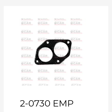
2-0730 EMP