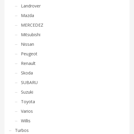
Landrover
Mazda
MERCEDEZ
Mitsubishi
Nissan
Peugeot
Renault
Skoda
SUBARU
Suzuki
Toyota
Varios
Willis
Turbos