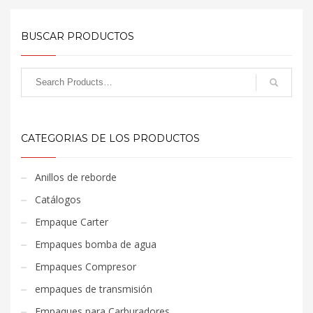
BUSCAR PRODUCTOS
CATEGORIAS DE LOS PRODUCTOS
Anillos de reborde
Catálogos
Empaque Carter
Empaques bomba de agua
Empaques Compresor
empaques de transmisión
Empaques para Carburadores