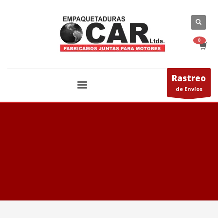
Rastreo
de Envíos