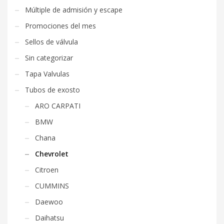
Múltiple de admisión y escape
Promociones del mes
Sellos de válvula
Sin categorizar
Tapa Valvulas
Tubos de exosto
ARO CARPATI
BMW
Chana
Chevrolet
Citroen
CUMMINS
Daewoo
Daihatsu