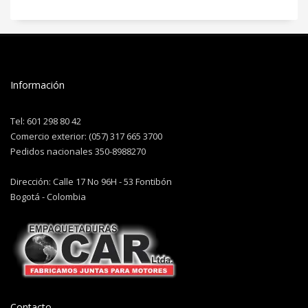
Información
Tel: 601 298 80 42
Comercio exterior: (057) 317 665 3700
Pedidos nacionales 350-8988270
Dirección: Calle 17 No 96H - 53 Fontibón
Bogotá - Colombia
Contacto