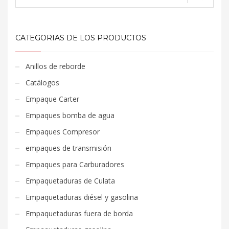
CATEGORIAS DE LOS PRODUCTOS
Anillos de reborde
Catálogos
Empaque Carter
Empaques bomba de agua
Empaques Compresor
empaques de transmisión
Empaques para Carburadores
Empaquetaduras de Culata
Empaquetaduras diésel y gasolina
Empaquetaduras fuera de borda