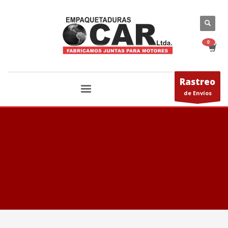
Rastreo
de Envíos