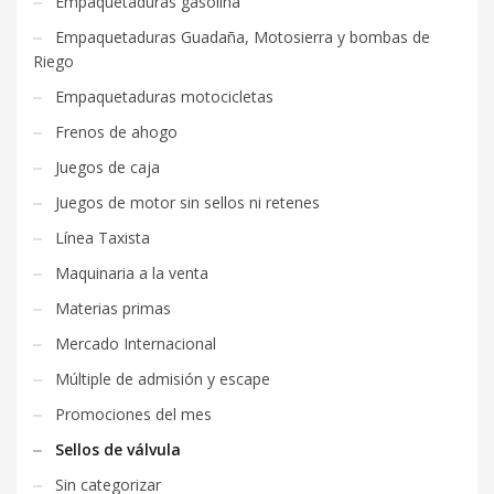
Empaquetaduras gasolina
Empaquetaduras Guadaña, Motosierra y bombas de
Riego
Empaquetaduras motocicletas
Frenos de ahogo
Juegos de caja
Juegos de motor sin sellos ni retenes
Línea Taxista
Maquinaria a la venta
Materias primas
Mercado Internacional
Múltiple de admisión y escape
Promociones del mes
Sellos de válvula
Sin categorizar