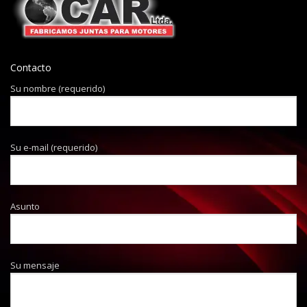
Contacto
Su nombre (requerido)
Su e-mail (requerido)
Asunto
Su mensaje