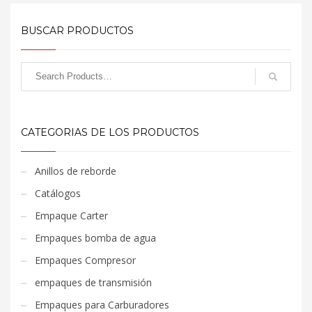
BUSCAR PRODUCTOS
CATEGORIAS DE LOS PRODUCTOS
Anillos de reborde
Catálogos
Empaque Carter
Empaques bomba de agua
Empaques Compresor
empaques de transmisión
Empaques para Carburadores