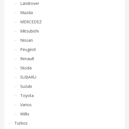
Landrover
Mazda
MERCEDEZ
Mitsubishi
Nissan
Peugeot
Renault
Skoda
SUBARU
Suzuki
Toyota
Varios
Willis
Turbos