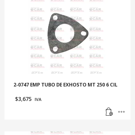
2-0747 EMP TUBO DE EXHOSTO MT 250 6 CIL
$
3,675
IVA