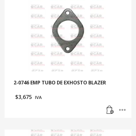
2-0746 EMP TUBO DE EXHOSTO BLAZER
$
3,675
IVA