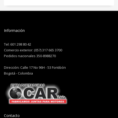
Información
Tel: 601 298 80 42
Comercio exterior: (057) 317 665 3700
Pedidos nacionales 350-8988270
Dirección: Calle 17 No 96H - 53 Fontibón
Bogotá - Colombia
Contacto