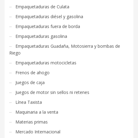
Empaquetaduras de Culata
Empaquetaduras diésel y gasolina
Empaquetaduras fuera de borda
Empaquetaduras gasolina
Empaquetaduras Guadaña, Motosierra y bombas de
Riego
Empaquetaduras motocicletas
Frenos de ahogo
Juegos de caja
Juegos de motor sin sellos ni retenes
Línea Taxista
Maquinaria a la venta
Materias primas
Mercado Internacional