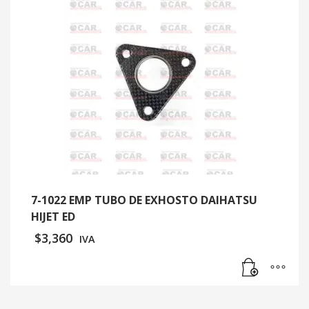
7-1022 EMP TUBO DE EXHOSTO DAIHATSU
HIJET ED
$
3,360
IVA