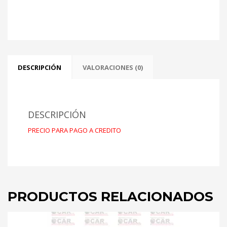
DEL
REY
cantidad
DESCRIPCIÓN
VALORACIONES (0)
DESCRIPCIÓN
PRECIO PARA PAGO A CREDITO
PRODUCTOS RELACIONADOS