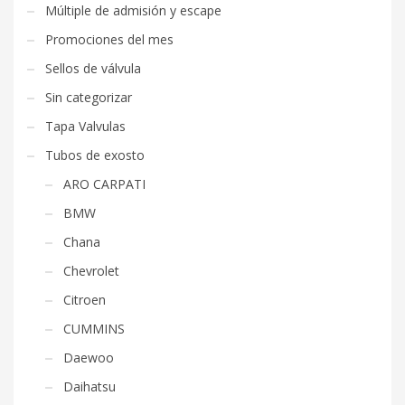
Múltiple de admisión y escape
Promociones del mes
Sellos de válvula
Sin categorizar
Tapa Valvulas
Tubos de exosto
ARO CARPATI
BMW
Chana
Chevrolet
Citroen
CUMMINS
Daewoo
Daihatsu