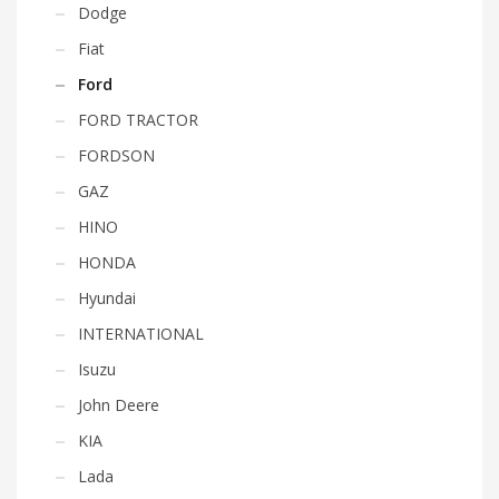
Dodge
Fiat
Ford
FORD TRACTOR
FORDSON
GAZ
HINO
HONDA
Hyundai
INTERNATIONAL
Isuzu
John Deere
KIA
Lada