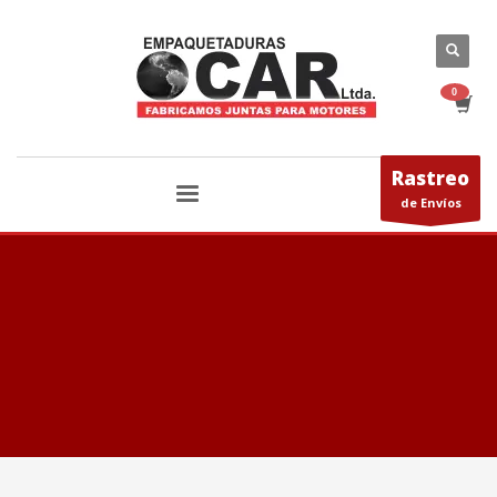
Rastreo
de Envíos