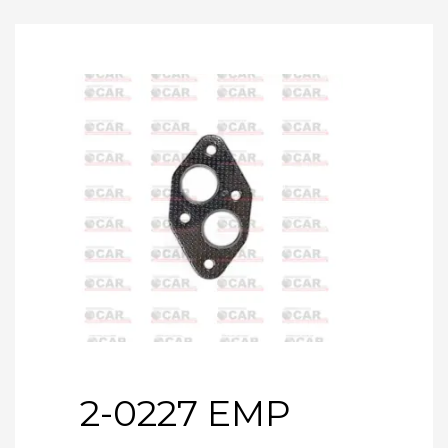
2-0227 EMP