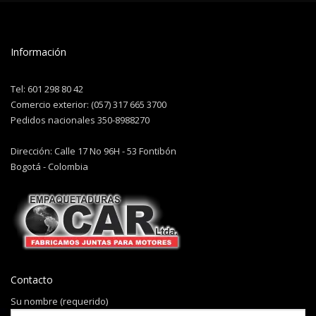
Información
Tel: 601 298 80 42
Comercio exterior: (057) 317 665 3700
Pedidos nacionales 350-8988270
Dirección: Calle 17 No 96H - 53 Fontibón
Bogotá - Colombia
Contacto
Su nombre (requerido)