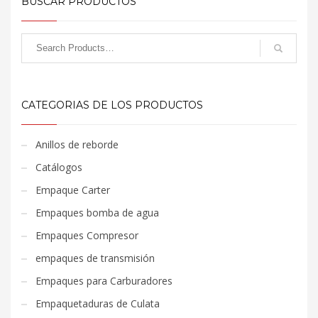
BUSCAR PRODUCTOS
CATEGORIAS DE LOS PRODUCTOS
Anillos de reborde
Catálogos
Empaque Carter
Empaques bomba de agua
Empaques Compresor
empaques de transmisión
Empaques para Carburadores
Empaquetaduras de Culata