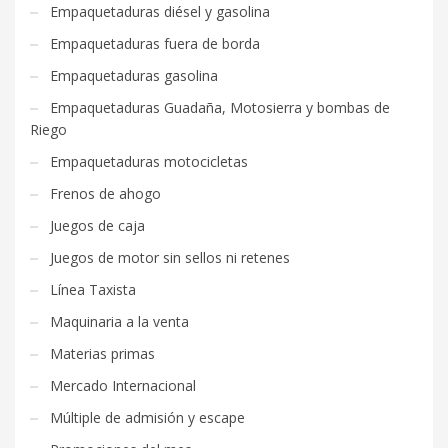
Empaquetaduras diésel y gasolina
Empaquetaduras fuera de borda
Empaquetaduras gasolina
Empaquetaduras Guadaña, Motosierra y bombas de
Riego
Empaquetaduras motocicletas
Frenos de ahogo
Juegos de caja
Juegos de motor sin sellos ni retenes
Línea Taxista
Maquinaria a la venta
Materias primas
Mercado Internacional
Múltiple de admisión y escape