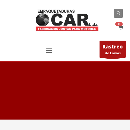
Rastreo
de Envíos