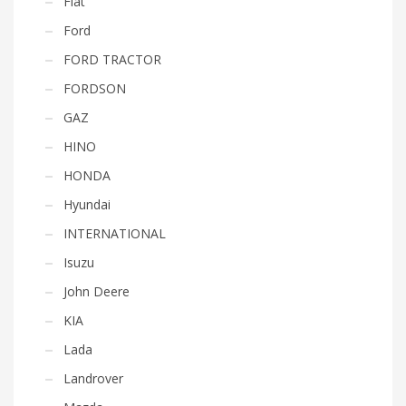
Fiat
Ford
FORD TRACTOR
FORDSON
GAZ
HINO
HONDA
Hyundai
INTERNATIONAL
Isuzu
John Deere
KIA
Lada
Landrover