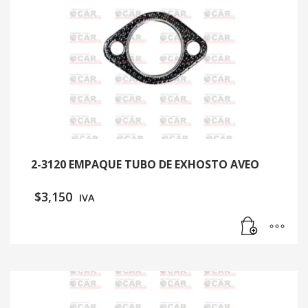
2-3120 EMPAQUE TUBO DE EXHOSTO AVEO
$
3,150
IVA