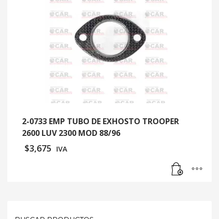
2-0733 EMP TUBO DE EXHOSTO TROOPER
2600 LUV 2300 MOD 88/96
$
3,675
IVA