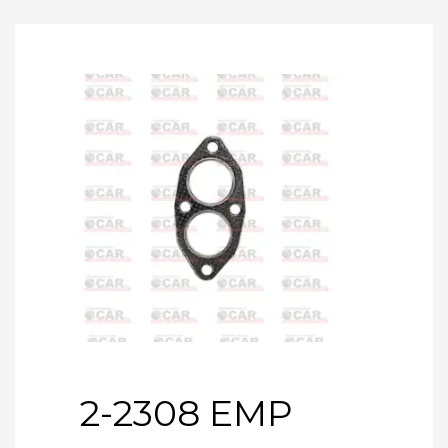
2-2308 EMP