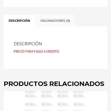
LTS
84/86
cantidad
DESCRIPCIÓN
VALORACIONES (0)
DESCRIPCIÓN
PRECIO PARA PAGO A CREDITO
PRODUCTOS RELACIONADOS