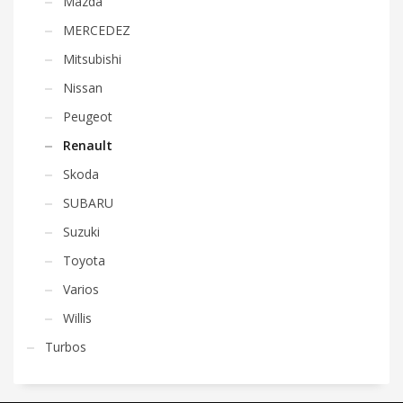
Mazda
MERCEDEZ
Mitsubishi
Nissan
Peugeot
Renault
Skoda
SUBARU
Suzuki
Toyota
Varios
Willis
Turbos