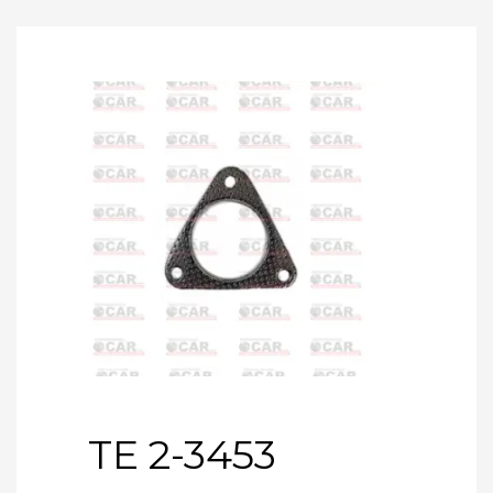
TE 2-3453