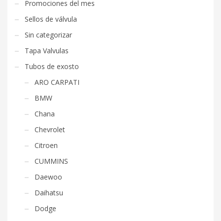
Promociones del mes
Sellos de válvula
Sin categorizar
Tapa Valvulas
Tubos de exosto
ARO CARPATI
BMW
Chana
Chevrolet
Citroen
CUMMINS
Daewoo
Daihatsu
Dodge