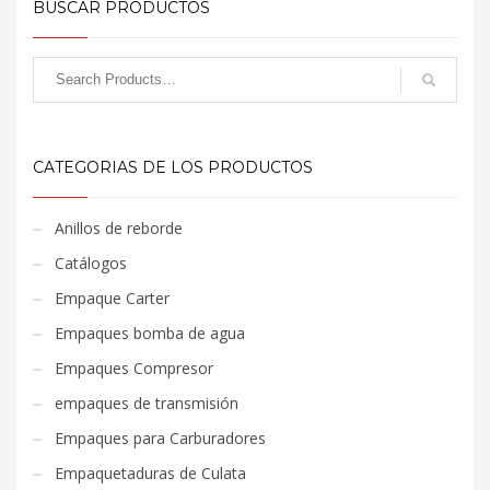
BUSCAR PRODUCTOS
CATEGORIAS DE LOS PRODUCTOS
Anillos de reborde
Catálogos
Empaque Carter
Empaques bomba de agua
Empaques Compresor
empaques de transmisión
Empaques para Carburadores
Empaquetaduras de Culata