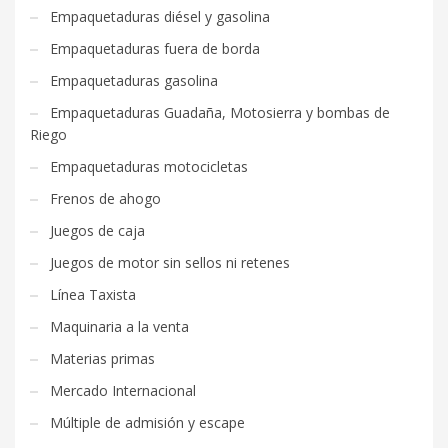
Empaquetaduras diésel y gasolina
Empaquetaduras fuera de borda
Empaquetaduras gasolina
Empaquetaduras Guadaña, Motosierra y bombas de
Riego
Empaquetaduras motocicletas
Frenos de ahogo
Juegos de caja
Juegos de motor sin sellos ni retenes
Línea Taxista
Maquinaria a la venta
Materias primas
Mercado Internacional
Múltiple de admisión y escape