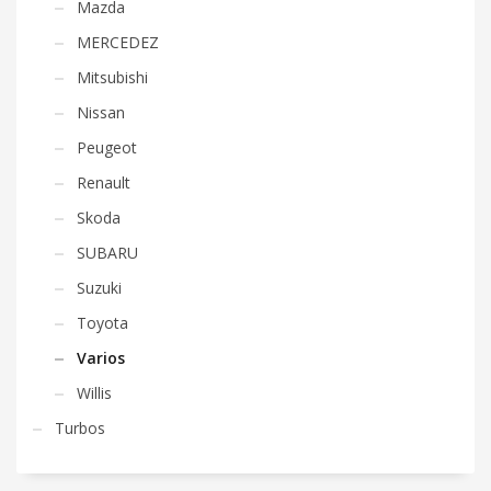
Mazda
MERCEDEZ
Mitsubishi
Nissan
Peugeot
Renault
Skoda
SUBARU
Suzuki
Toyota
Varios
Willis
Turbos