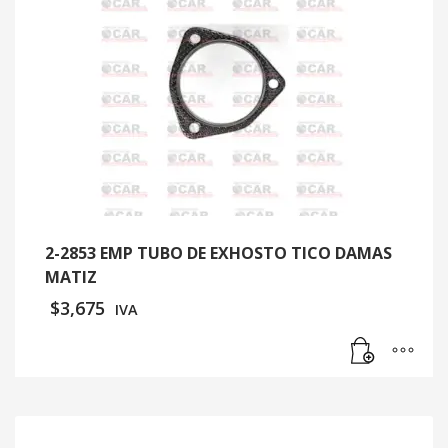
2-2853 EMP TUBO DE EXHOSTO TICO DAMAS
MATIZ
$
3,675
IVA