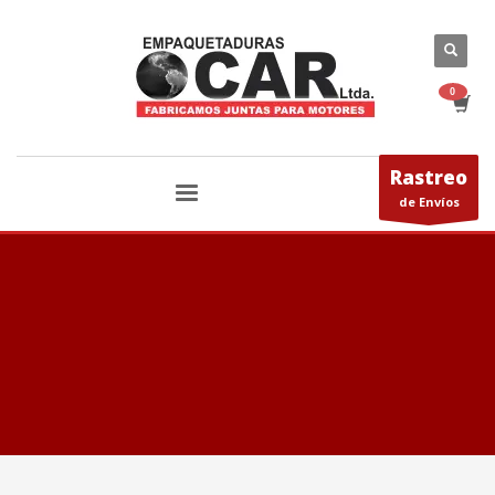
Rastreo
de Envíos