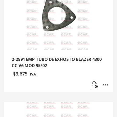
2-2891 EMP TUBO DE EXHOSTO BLAZER 4300
CC V6 MOD 95/02
$
3,675
IVA