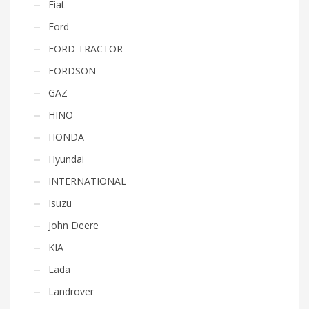
Fiat
Ford
FORD TRACTOR
FORDSON
GAZ
HINO
HONDA
Hyundai
INTERNATIONAL
Isuzu
John Deere
KIA
Lada
Landrover