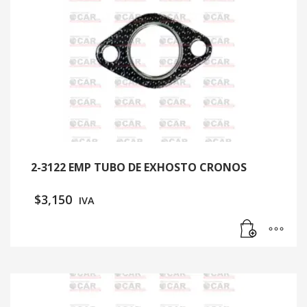
2-3122 EMP TUBO DE EXHOSTO CRONOS
$
3,150
IVA