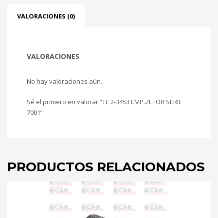
VALORACIONES (0)
VALORACIONES
No hay valoraciones aún.
Sé el primero en valorar “TE 2-3453 EMP.ZETOR SERIE
7001”
PRODUCTOS RELACIONADOS