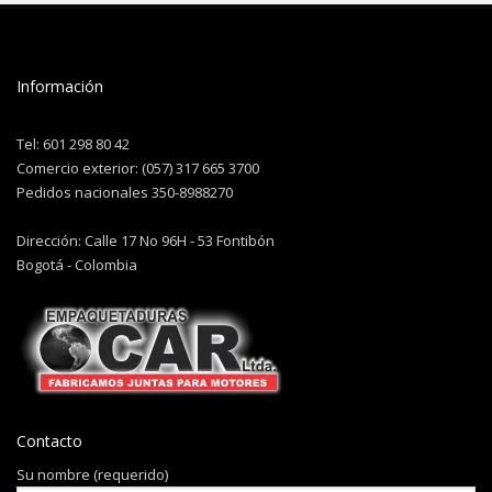
Información
Tel: 601 298 80 42
Comercio exterior: (057) 317 665 3700
Pedidos nacionales 350-8988270
Dirección: Calle 17 No 96H - 53 Fontibón
Bogotá - Colombia
Contacto
Su nombre (requerido)