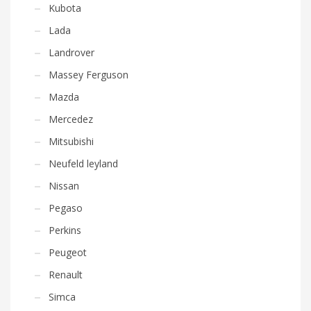
Kubota
Lada
Landrover
Massey Ferguson
Mazda
Mercedez
Mitsubishi
Neufeld leyland
Nissan
Pegaso
Perkins
Peugeot
Renault
Simca