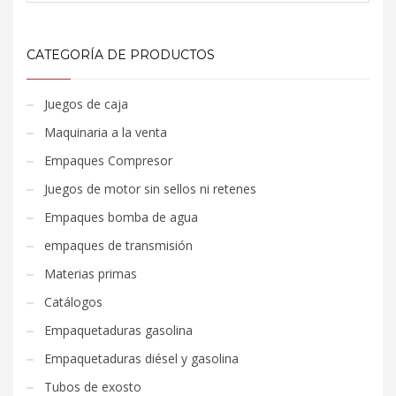
CATEGORÍA DE PRODUCTOS
Juegos de caja
Maquinaria a la venta
Empaques Compresor
Juegos de motor sin sellos ni retenes
Empaques bomba de agua
empaques de transmisión
Materias primas
Catálogos
Empaquetaduras gasolina
Empaquetaduras diésel y gasolina
Tubos de exosto