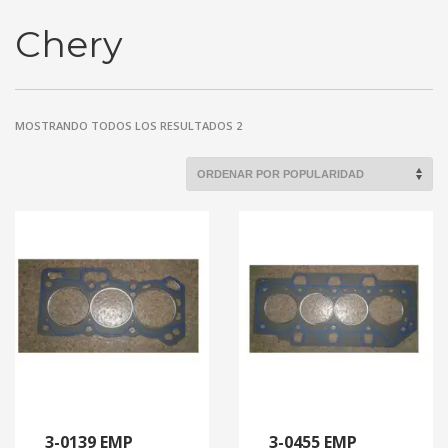
Chery
MOSTRANDO TODOS LOS RESULTADOS 2
3-0139 EMP
3-0455 EMP