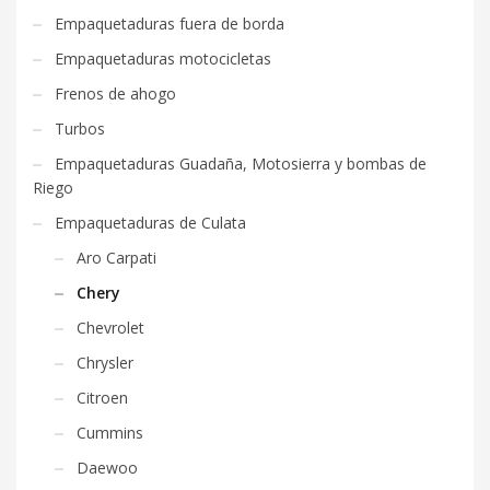
Empaquetaduras fuera de borda
Empaquetaduras motocicletas
Frenos de ahogo
Turbos
Empaquetaduras Guadaña, Motosierra y bombas de
Riego
Empaquetaduras de Culata
Aro Carpati
Chery
Chevrolet
Chrysler
Citroen
Cummins
Daewoo