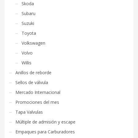
Skoda
Subaru
Suzuki
Toyota
Volkswagen
Volvo
Willis
Anillos de reborde
Sellos de válvula
Mercado Internacional
Promociones del mes
Tapa Valvulas
Múltiple de admisión y escape
Empaques para Carburadores