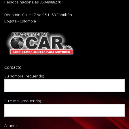
Pedidos nacionales 350-8988270
Dirección: Calle 17 No 96H - 53 Fontibón
Bogotá - Colombia
Contacto
Su nombre (requerido)
Su e-mail (requerido)
Asunto