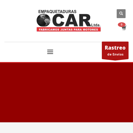
Rastreo
de Envíos