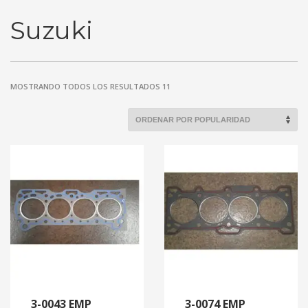
Suzuki
MOSTRANDO TODOS LOS RESULTADOS 11
3-0043 EMP
3-0074 EMP