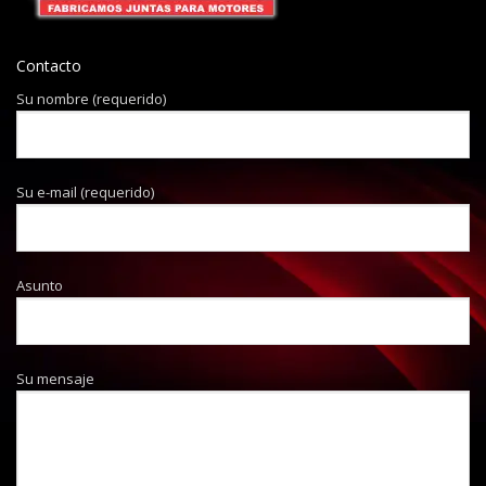
Contacto
Su nombre (requerido)
Su e-mail (requerido)
Asunto
Su mensaje