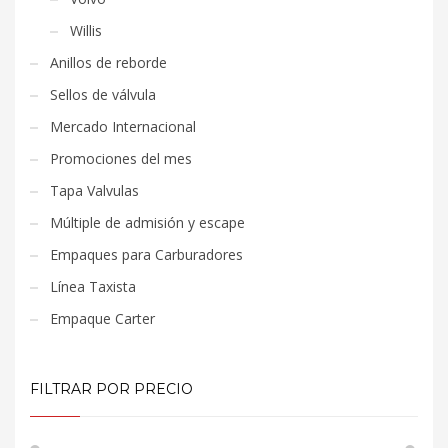
Willis
Anillos de reborde
Sellos de válvula
Mercado Internacional
Promociones del mes
Tapa Valvulas
Múltiple de admisión y escape
Empaques para Carburadores
Línea Taxista
Empaque Carter
FILTRAR POR PRECIO