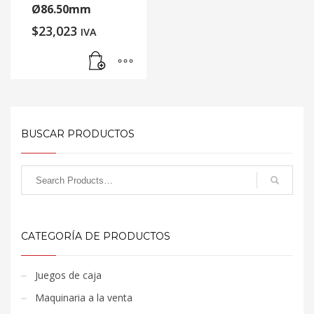
Ø86.50mm
$
23,023
IVA
BUSCAR PRODUCTOS
CATEGORÍA DE PRODUCTOS
Juegos de caja
Maquinaria a la venta