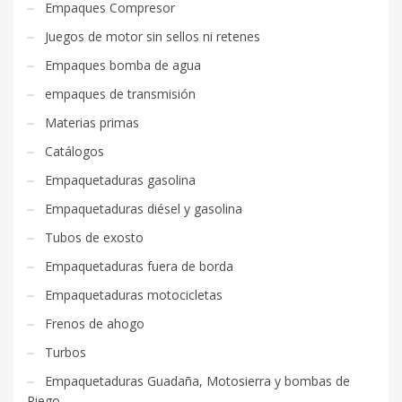
Empaques Compresor
Juegos de motor sin sellos ni retenes
Empaques bomba de agua
empaques de transmisión
Materias primas
Catálogos
Empaquetaduras gasolina
Empaquetaduras diésel y gasolina
Tubos de exosto
Empaquetaduras fuera de borda
Empaquetaduras motocicletas
Frenos de ahogo
Turbos
Empaquetaduras Guadaña, Motosierra y bombas de
Riego