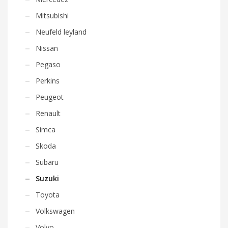
Mitsubishi
Neufeld leyland
Nissan
Pegaso
Perkins
Peugeot
Renault
Simca
Skoda
Subaru
Suzuki
Toyota
Volkswagen
Volvo