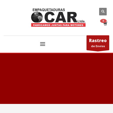
Rastreo
de Envíos