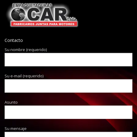
Contacto
Su nombre (requerido)
Su e-mail (requerido)
Asunto
Su mensaje