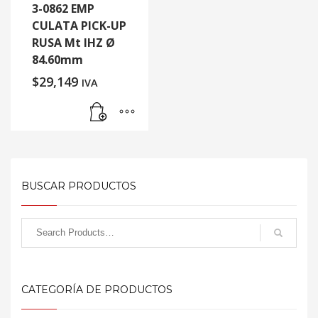
3-0862 EMP
CULATA PICK-UP
RUSA Mt IHZ Ø
84.60mm
$
29,149
IVA
BUSCAR PRODUCTOS
CATEGORÍA DE PRODUCTOS