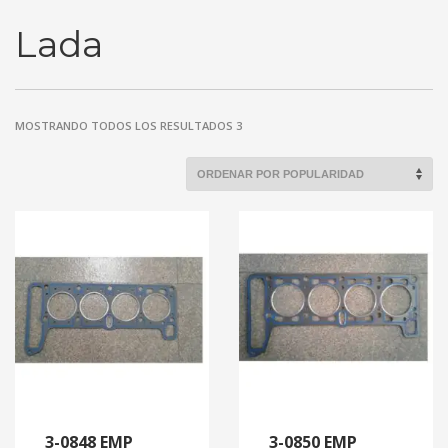
Lada
MOSTRANDO TODOS LOS RESULTADOS 3
3-0848 EMP
3-0850 EMP