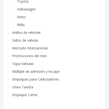
Toyota
Volkswagen
Volvo
Willis
Anillos de reborde
Sellos de válvula
Mercado Internacional
Promociones del mes
Tapa Valvulas
Múltiple de admisión y escape
Empaques para Carburadores
Línea Taxista
Empaque Carter