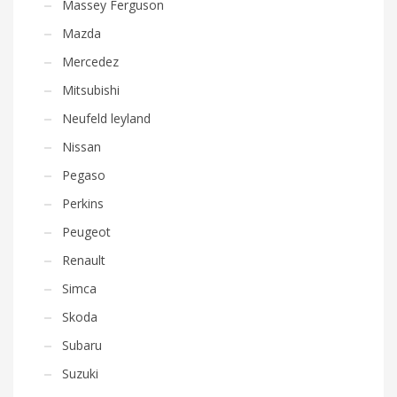
Massey Ferguson
Mazda
Mercedez
Mitsubishi
Neufeld leyland
Nissan
Pegaso
Perkins
Peugeot
Renault
Simca
Skoda
Subaru
Suzuki