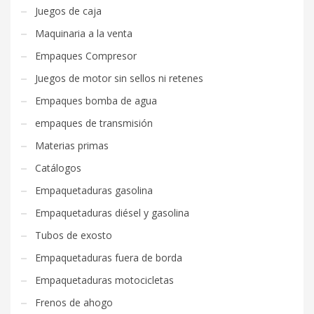
Juegos de caja
Maquinaria a la venta
Empaques Compresor
Juegos de motor sin sellos ni retenes
Empaques bomba de agua
empaques de transmisión
Materias primas
Catálogos
Empaquetaduras gasolina
Empaquetaduras diésel y gasolina
Tubos de exosto
Empaquetaduras fuera de borda
Empaquetaduras motocicletas
Frenos de ahogo