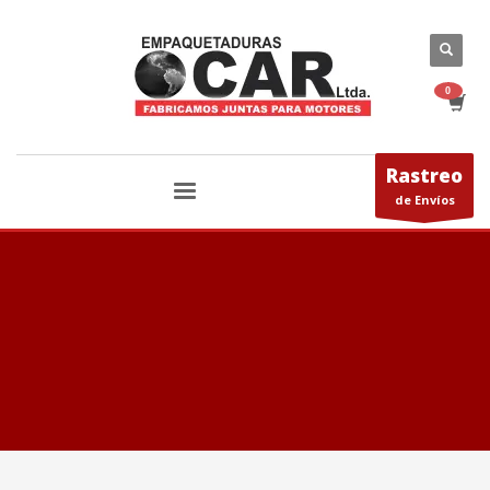
Rastreo
de Envíos