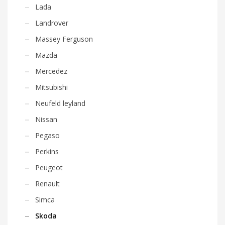
Lada
Landrover
Massey Ferguson
Mazda
Mercedez
Mitsubishi
Neufeld leyland
Nissan
Pegaso
Perkins
Peugeot
Renault
Simca
Skoda