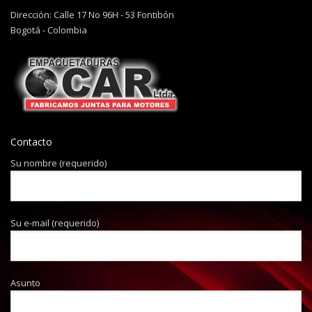
Dirección: Calle 17 No 96H - 53 Fontibón
Bogotá - Colombia
Contacto
Su nombre (requerido)
Su e-mail (requerido)
Asunto