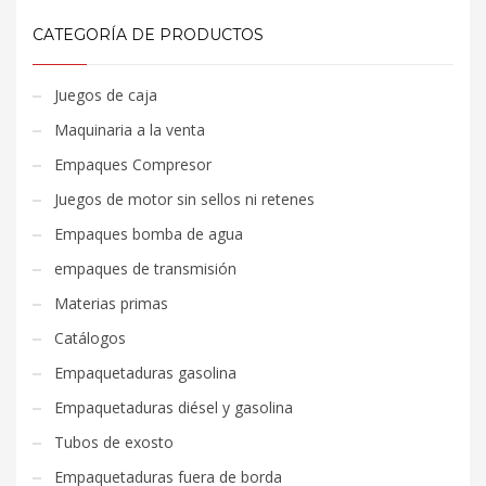
CATEGORÍA DE PRODUCTOS
Juegos de caja
Maquinaria a la venta
Empaques Compresor
Juegos de motor sin sellos ni retenes
Empaques bomba de agua
empaques de transmisión
Materias primas
Catálogos
Empaquetaduras gasolina
Empaquetaduras diésel y gasolina
Tubos de exosto
Empaquetaduras fuera de borda