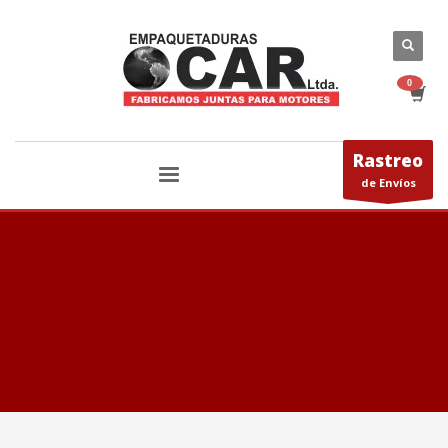
Rastreo
de Envíos