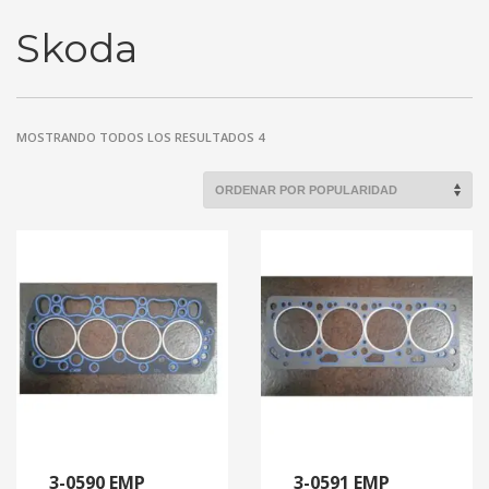
Skoda
MOSTRANDO TODOS LOS RESULTADOS 4
3-0590 EMP
3-0591 EMP