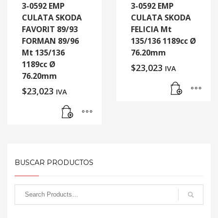
3-0592 EMP
3-0592 EMP
CULATA SKODA
CULATA SKODA
FAVORIT 89/93
FELICIA Mt
FORMAN 89/96
135/136 1189cc Ø
Mt 135/136
76.20mm
1189cc Ø
$
23,023
IVA
76.20mm
$
23,023
IVA
BUSCAR PRODUCTOS