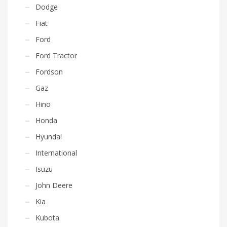
Dodge
Fiat
Ford
Ford Tractor
Fordson
Gaz
Hino
Honda
Hyundai
International
Isuzu
John Deere
Kia
Kubota