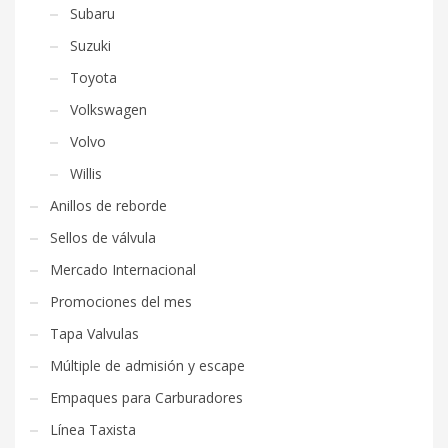
Subaru
Suzuki
Toyota
Volkswagen
Volvo
Willis
Anillos de reborde
Sellos de válvula
Mercado Internacional
Promociones del mes
Tapa Valvulas
Múltiple de admisión y escape
Empaques para Carburadores
Línea Taxista