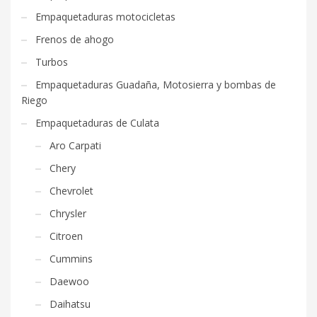
Empaquetaduras motocicletas
Frenos de ahogo
Turbos
Empaquetaduras Guadaña, Motosierra y bombas de
Riego
Empaquetaduras de Culata
Aro Carpati
Chery
Chevrolet
Chrysler
Citroen
Cummins
Daewoo
Daihatsu