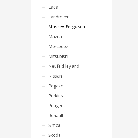
Lada
Landrover
Massey Ferguson
Mazda
Mercedez
Mitsubishi
Neufeld leyland
Nissan
Pegaso
Perkins
Peugeot
Renault
Simca
Skoda