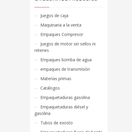
Juegos de caja
Maquinaria a la venta
Empaques Compresor
Juegos de motor sin sellos ni
retenes
Empaques bomba de agua
empaques de transmisión
Materias primas
Catálogos
Empaquetaduras gasolina
Empaquetaduras diésel y
gasolina
Tubos de exosto