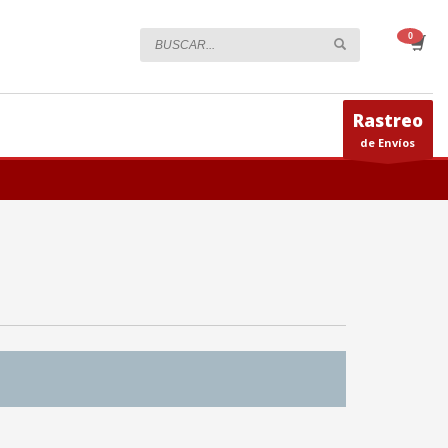
Rastreo
de Envíos