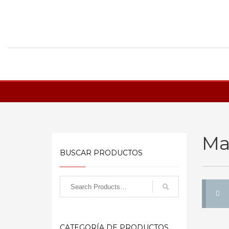
Ma
BUSCAR PRODUCTOS
CATEGORÍA DE PRODUCTOS