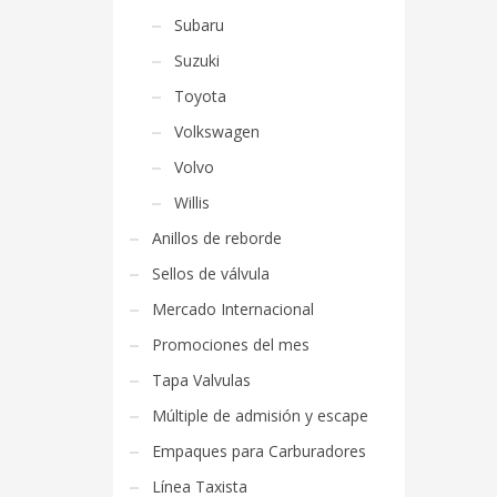
Subaru
Suzuki
Toyota
Volkswagen
Volvo
Willis
Anillos de reborde
Sellos de válvula
Mercado Internacional
Promociones del mes
Tapa Valvulas
Múltiple de admisión y escape
Empaques para Carburadores
Línea Taxista