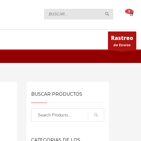
Rastreo
de Envíos
BUSCAR PRODUCTOS
CATEGORIAS DE LOS