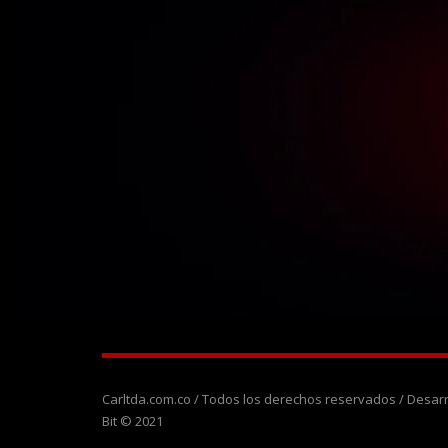
Carltda.com.co / Todos los derechos reservados / Desa
Bit © 2021