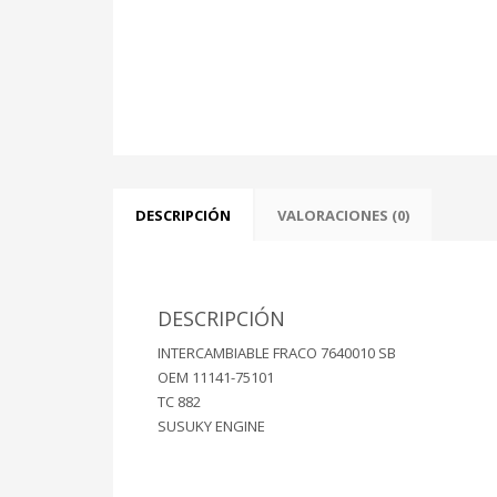
DESCRIPCIÓN
VALORACIONES (0)
DESCRIPCIÓN
INTERCAMBIABLE FRACO 7640010 SB
OEM 11141-75101
TC 882
SUSUKY ENGINE