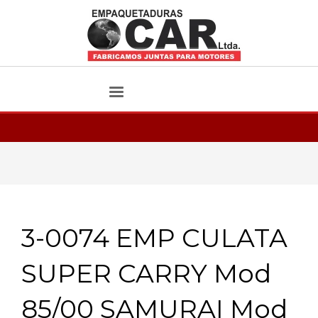
3-0074 EMP CULATA
SUPER CARRY Mod
85/00 SAMURAI Mod