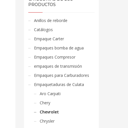
PRODUCTOS
Anillos de reborde
Catálogos
Empaque Carter
Empaques bomba de agua
Empaques Compresor
empaques de transmisión
Empaques para Carburadores
Empaquetaduras de Culata
Aro Carpati
Chery
Chevrolet
Chrysler