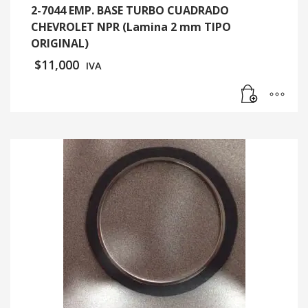
2-7044 EMP. BASE TURBO CUADRADO
CHEVROLET NPR (Lamina 2 mm TIPO
ORIGINAL)
$
11,000
IVA