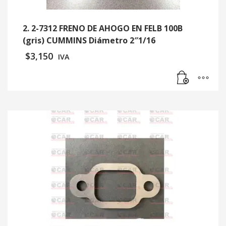
2. 2-7312 FRENO DE AHOGO EN FELB 100B
(gris) CUMMINS Diámetro 2″1/16
$
3,150
IVA