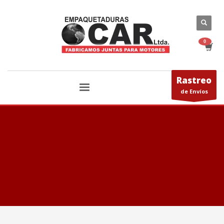
Rastreo
de Envíos