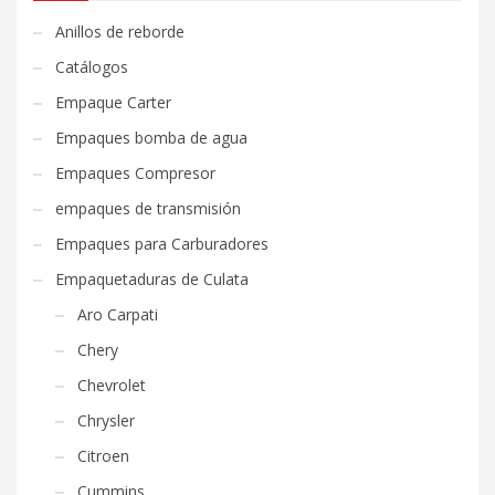
Anillos de reborde
Catálogos
Empaque Carter
Empaques bomba de agua
Empaques Compresor
empaques de transmisión
Empaques para Carburadores
Empaquetaduras de Culata
Aro Carpati
Chery
Chevrolet
Chrysler
Citroen
Cummins