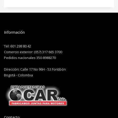
Información
Tel: 601 298 80 42
Comercio exterior: (057) 317 665 3700
Pedidos nacionales 350-8988270
Dirección: Calle 17 No 96H - 53 Fontibón
Bogotá - Colombia
Contacto