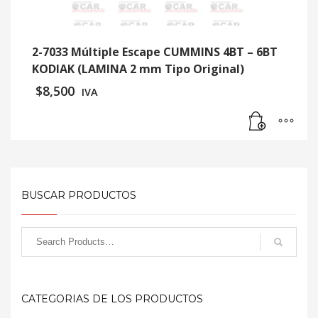
2-7033 Múltiple Escape CUMMINS 4BT – 6BT
KODIAK (LAMINA 2 mm Tipo Original)
$
8,500
IVA
BUSCAR PRODUCTOS
CATEGORIAS DE LOS PRODUCTOS