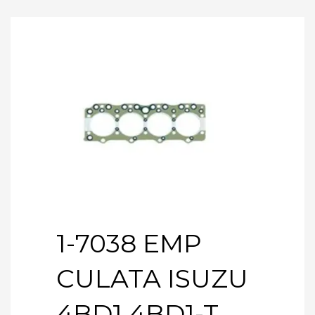
1-7038 EMP
CULATA ISUZU
4BD1 4BD1-T