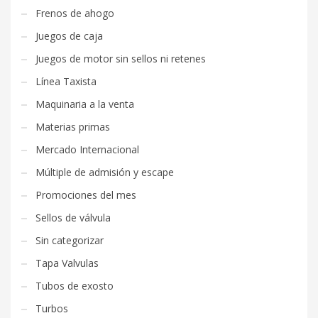
Frenos de ahogo
Juegos de caja
Juegos de motor sin sellos ni retenes
Línea Taxista
Maquinaria a la venta
Materias primas
Mercado Internacional
Múltiple de admisión y escape
Promociones del mes
Sellos de válvula
Sin categorizar
Tapa Valvulas
Tubos de exosto
Turbos