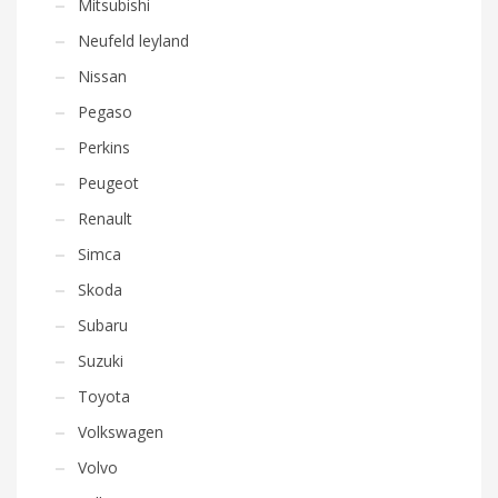
Mitsubishi
Neufeld leyland
Nissan
Pegaso
Perkins
Peugeot
Renault
Simca
Skoda
Subaru
Suzuki
Toyota
Volkswagen
Volvo