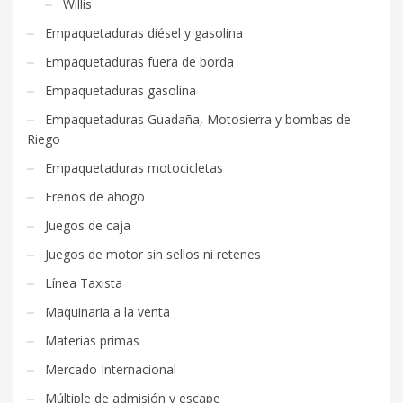
Willis
Empaquetaduras diésel y gasolina
Empaquetaduras fuera de borda
Empaquetaduras gasolina
Empaquetaduras Guadaña, Motosierra y bombas de
Riego
Empaquetaduras motocicletas
Frenos de ahogo
Juegos de caja
Juegos de motor sin sellos ni retenes
Línea Taxista
Maquinaria a la venta
Materias primas
Mercado Internacional
Múltiple de admisión y escape