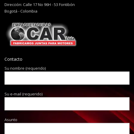
Dirección: Calle 17 No 96H - 53 Fontibón
Bogotá - Colombia
Contacto
Su nombre (requerido)
Su e-mail (requerido)
Asunto