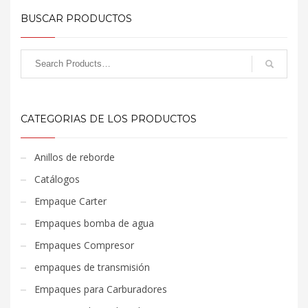
BUSCAR PRODUCTOS
CATEGORIAS DE LOS PRODUCTOS
Anillos de reborde
Catálogos
Empaque Carter
Empaques bomba de agua
Empaques Compresor
empaques de transmisión
Empaques para Carburadores