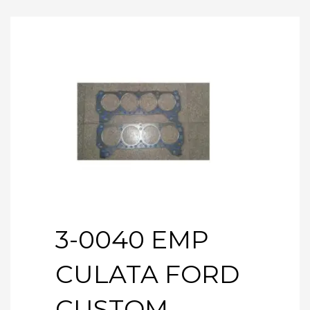
3-0040 EMP
CULATA FORD
CUSTOM