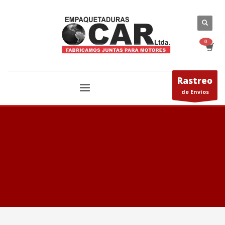
Rastreo
de Envíos