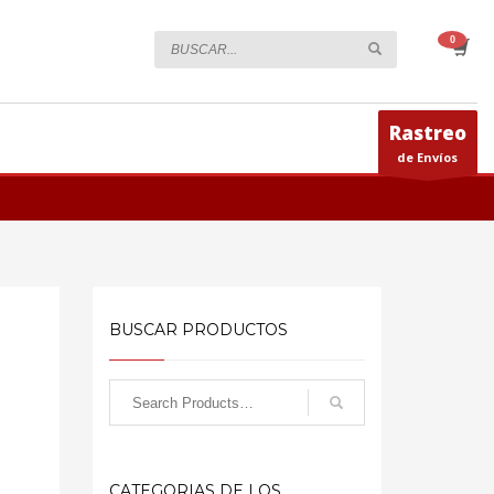
Rastreo
de Envíos
BUSCAR PRODUCTOS
CATEGORIAS DE LOS