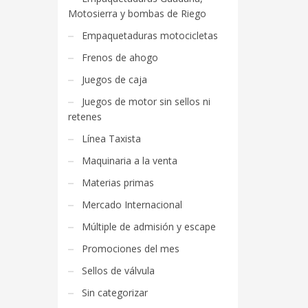
Motosierra y bombas de Riego
Empaquetaduras motocicletas
Frenos de ahogo
Juegos de caja
Juegos de motor sin sellos ni
retenes
Línea Taxista
Maquinaria a la venta
Materias primas
Mercado Internacional
Múltiple de admisión y escape
Promociones del mes
Sellos de válvula
Sin categorizar