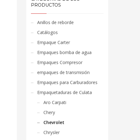
PRODUCTOS
Anillos de reborde
Catálogos
Empaque Carter
Empaques bomba de agua
Empaques Compresor
empaques de transmisión
Empaques para Carburadores
Empaquetaduras de Culata
Aro Carpati
Chery
Chevrolet
Chrysler