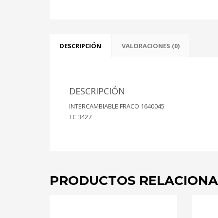
DESCRIPCIÓN
VALORACIONES (0)
DESCRIPCIÓN
INTERCAMBIABLE FRACO 1640045
TC 3427
PRODUCTOS RELACION