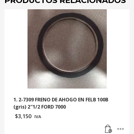
PRODUCTOS RELACIONADOS
1. 2-7309 FRENO DE AHOGO EN FELB 100B
(gris) 2″1/2 FORD 7000
$
3,150
IVA