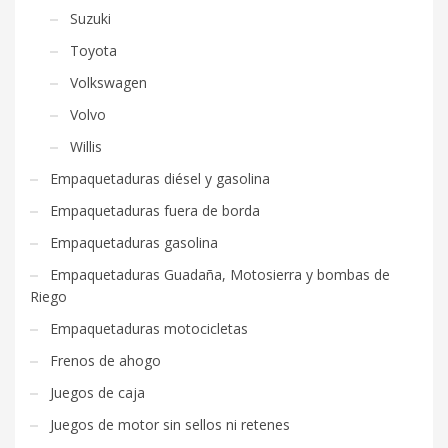
Suzuki
Toyota
Volkswagen
Volvo
Willis
Empaquetaduras diésel y gasolina
Empaquetaduras fuera de borda
Empaquetaduras gasolina
Empaquetaduras Guadaña, Motosierra y bombas de
Riego
Empaquetaduras motocicletas
Frenos de ahogo
Juegos de caja
Juegos de motor sin sellos ni retenes