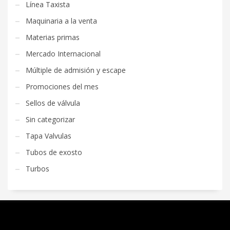
Línea Taxista
Maquinaria a la venta
Materias primas
Mercado Internacional
Múltiple de admisión y escape
Promociones del mes
Sellos de válvula
Sin categorizar
Tapa Valvulas
Tubos de exosto
Turbos