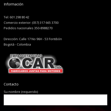
Información
Tel: 601 298 80 42
Comercio exterior: (057) 317 665 3700
Pedidos nacionales 350-8988270
Dirección: Calle 17 No 96H - 53 Fontibón
Bogotá - Colombia
Contacto
Su nombre (requerido)