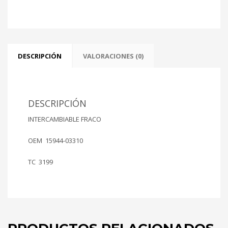
DESCRIPCIÓN
VALORACIONES (0)
DESCRIPCIÓN
INTERCAMBIABLE FRACO
OEM 15944-03310
TC 3199