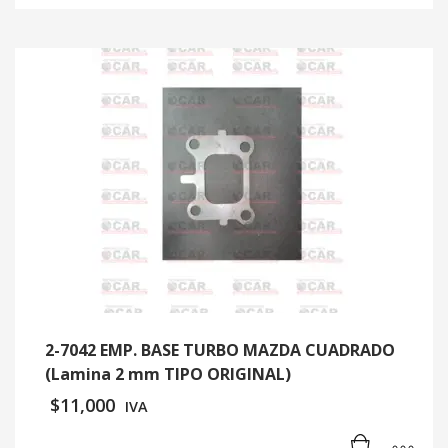
2-7042 EMP. BASE TURBO MAZDA CUADRADO
(Lamina 2 mm TIPO ORIGINAL)
$
11,000
IVA