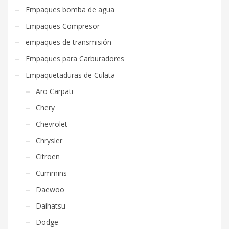
Empaques bomba de agua
Empaques Compresor
empaques de transmisión
Empaques para Carburadores
Empaquetaduras de Culata
Aro Carpati
Chery
Chevrolet
Chrysler
Citroen
Cummins
Daewoo
Daihatsu
Dodge