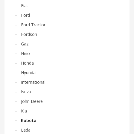
Fiat
Ford
Ford Tractor
Fordson
Gaz
Hino
Honda
Hyundai
International
Isuzu
John Deere
Kia
Kubota
Lada