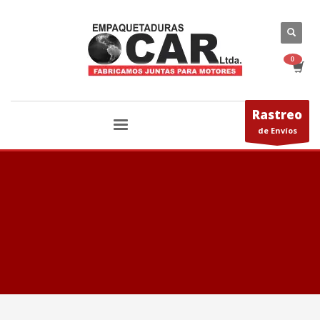
Rastreo
de Envíos