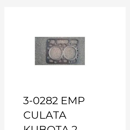
3-0282 EMP
CULATA
KUBOTA 2