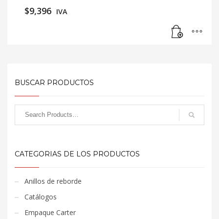
$
9,396
IVA
BUSCAR PRODUCTOS
CATEGORIAS DE LOS PRODUCTOS
Anillos de reborde
Catálogos
Empaque Carter