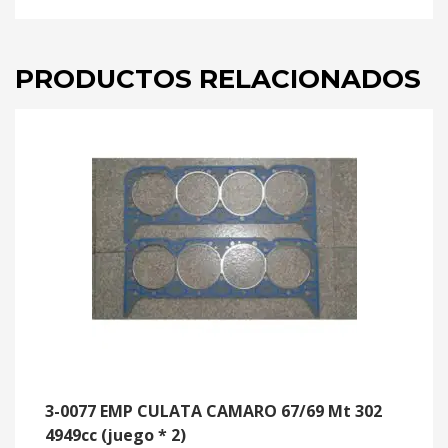
PRODUCTOS RELACIONADOS
3-0077 EMP CULATA CAMARO 67/69 Mt 302
4949cc (juego * 2)