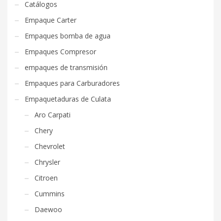
Catálogos
Empaque Carter
Empaques bomba de agua
Empaques Compresor
empaques de transmisión
Empaques para Carburadores
Empaquetaduras de Culata
Aro Carpati
Chery
Chevrolet
Chrysler
Citroen
Cummins
Daewoo