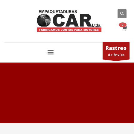
Rastreo
de Envíos