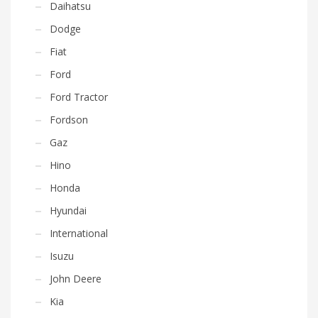
Daihatsu
Dodge
Fiat
Ford
Ford Tractor
Fordson
Gaz
Hino
Honda
Hyundai
International
Isuzu
John Deere
Kia