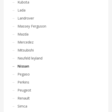
Kubota
Lada
Landrover
Massey Ferguson
Mazda
Mercedez
Mitsubishi
Neufeld leyland
Nissan
Pegaso
Perkins
Peugeot
Renault
Simca