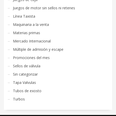
Juegos de motor sin sellos ni retenes
Línea Taxista
Maquinaria a la venta
Materias primas
Mercado Internacional
Múltiple de admisión y escape
Promociones del mes
Sellos de válvula
Sin categorizar
Tapa Valvulas
Tubos de exosto
Turbos