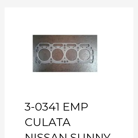
3-0341 EMP
CULATA
NISSAN SUNNY