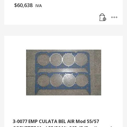
$
60,638
IVA
3-0077 EMP CULATA BEL AIR Mod 55/57