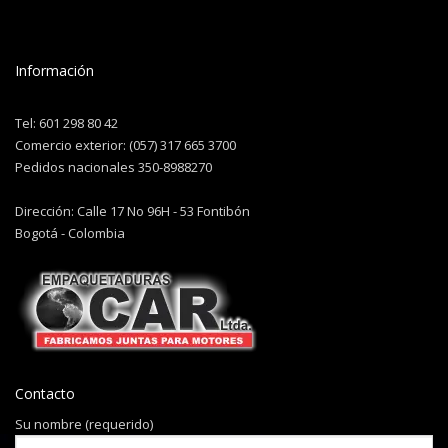
Información
Tel: 601 298 80 42
Comercio exterior: (057) 317 665 3700
Pedidos nacionales 350-8988270
Dirección: Calle 17 No 96H - 53 Fontibón
Bogotá - Colombia
Contacto
Su nombre (requerido)