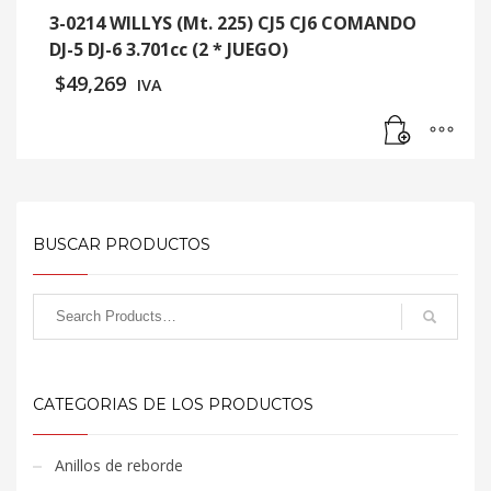
3-0214 WILLYS (Mt. 225) CJ5 CJ6 COMANDO
DJ-5 DJ-6 3.701cc (2 * JUEGO)
$
49,269
IVA
BUSCAR PRODUCTOS
CATEGORIAS DE LOS PRODUCTOS
Anillos de reborde