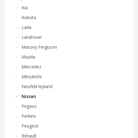
Kia
Kubota
Lada
Landrover
Massey Ferguson
Mazda
Mercedez
Mitsubishi
Neufeld leyland
Nissan
Pegaso
Perkins
Peugeot
Renault