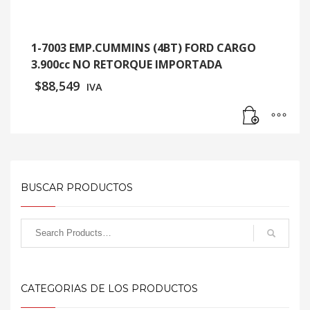
1-7003 EMP.CUMMINS (4BT) FORD CARGO
3.900cc NO RETORQUE IMPORTADA
$
88,549
IVA
BUSCAR PRODUCTOS
CATEGORIAS DE LOS PRODUCTOS