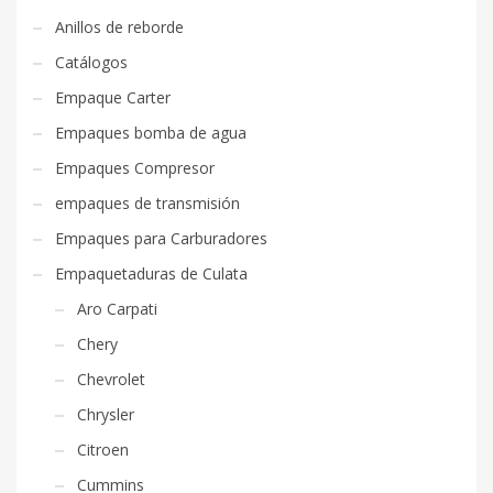
Anillos de reborde
Catálogos
Empaque Carter
Empaques bomba de agua
Empaques Compresor
empaques de transmisión
Empaques para Carburadores
Empaquetaduras de Culata
Aro Carpati
Chery
Chevrolet
Chrysler
Citroen
Cummins