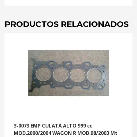
PRODUCTOS RELACIONADOS
3-0073 EMP CULATA ALTO 999 cc
MOD.2000/2004 WAGON R MOD.98/2003 Mt