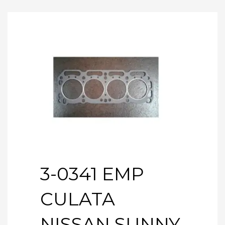
3-0341 EMP
CULATA
NISSAN SUNNY