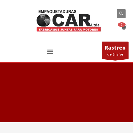
Rastreo
de Envíos