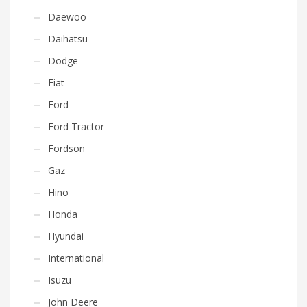
Daewoo
Daihatsu
Dodge
Fiat
Ford
Ford Tractor
Fordson
Gaz
Hino
Honda
Hyundai
International
Isuzu
John Deere