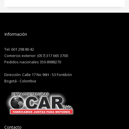
Información
Tel: 601 298 80 42
Comercio exterior: (057) 317 665 3700
Pedidos nacionales 350-8988270
Dirección: Calle 17 No 96H - 53 Fontibón
Bogotá - Colombia
Contacto