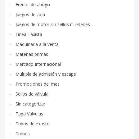
Frenos de ahogo
Juegos de caja
Juegos de motor sin sellos ni retenes
Línea Taxista
Maquinaria a la venta
Materias primas
Mercado Internacional
Múltiple de admisión y escape
Promociones del mes
Sellos de válvula
Sin categorizar
Tapa Valvulas
Tubos de exosto
Turbos