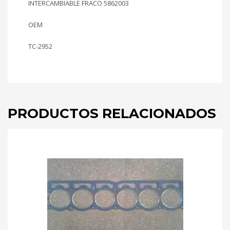
INTERCAMBIABLE FRACO 5862003
OEM
TC-2952
PRODUCTOS RELACIONADOS