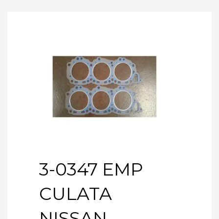
3-0347 EMP
CULATA
NISSAN