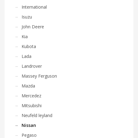
International
Isuzu
John Deere
Kia
Kubota
Lada
Landrover
Massey Ferguson
Mazda
Mercedez
Mitsubishi
Neufeld leyland
Nissan
Pegaso