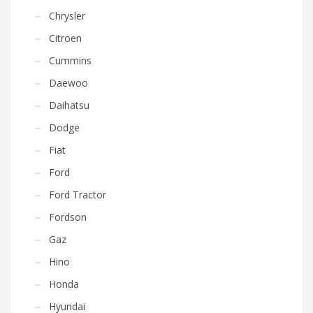
Chrysler
Citroen
Cummins
Daewoo
Daihatsu
Dodge
Fiat
Ford
Ford Tractor
Fordson
Gaz
Hino
Honda
Hyundai