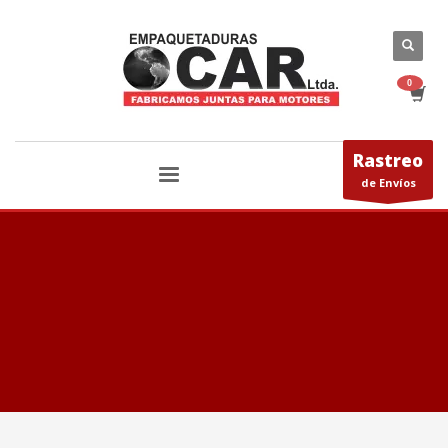
Rastreo
de Envíos