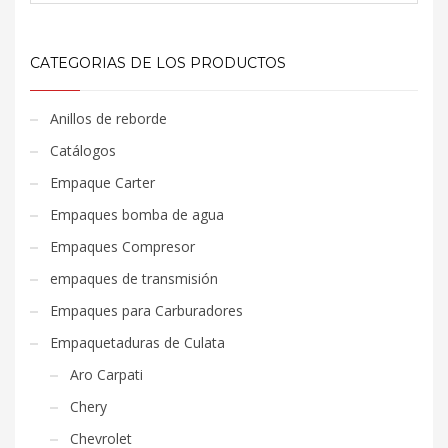
CATEGORIAS DE LOS PRODUCTOS
Anillos de reborde
Catálogos
Empaque Carter
Empaques bomba de agua
Empaques Compresor
empaques de transmisión
Empaques para Carburadores
Empaquetaduras de Culata
Aro Carpati
Chery
Chevrolet