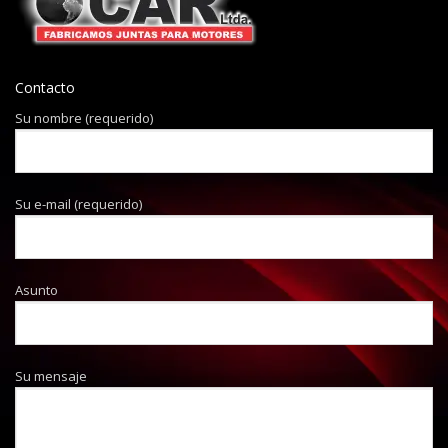
Contacto
Su nombre (requerido)
Su e-mail (requerido)
Asunto
Su mensaje