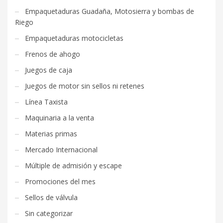
Empaquetaduras Guadaña, Motosierra y bombas de
Riego
Empaquetaduras motocicletas
Frenos de ahogo
Juegos de caja
Juegos de motor sin sellos ni retenes
Línea Taxista
Maquinaria a la venta
Materias primas
Mercado Internacional
Múltiple de admisión y escape
Promociones del mes
Sellos de válvula
Sin categorizar