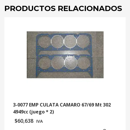
PRODUCTOS RELACIONADOS
3-0077 EMP CULATA CAMARO 67/69 Mt 302
4949cc (juego * 2)
$
60,638
IVA