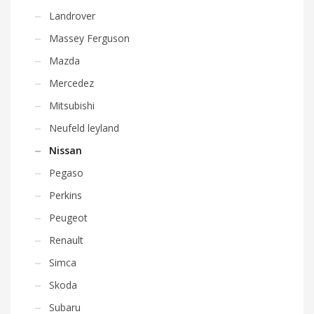
Landrover
Massey Ferguson
Mazda
Mercedez
Mitsubishi
Neufeld leyland
Nissan
Pegaso
Perkins
Peugeot
Renault
Simca
Skoda
Subaru