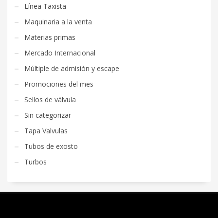
Línea Taxista
Maquinaria a la venta
Materias primas
Mercado Internacional
Múltiple de admisión y escape
Promociones del mes
Sellos de válvula
Sin categorizar
Tapa Valvulas
Tubos de exosto
Turbos