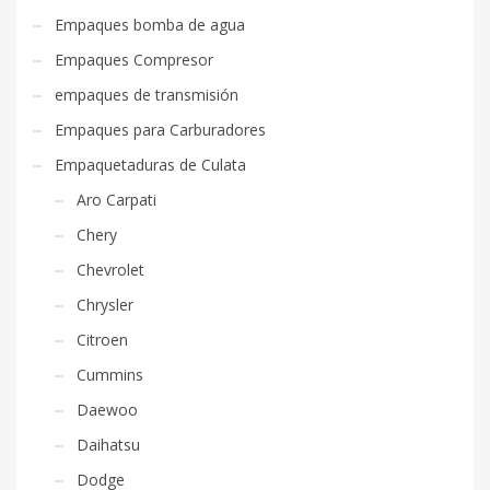
Empaques bomba de agua
Empaques Compresor
empaques de transmisión
Empaques para Carburadores
Empaquetaduras de Culata
Aro Carpati
Chery
Chevrolet
Chrysler
Citroen
Cummins
Daewoo
Daihatsu
Dodge