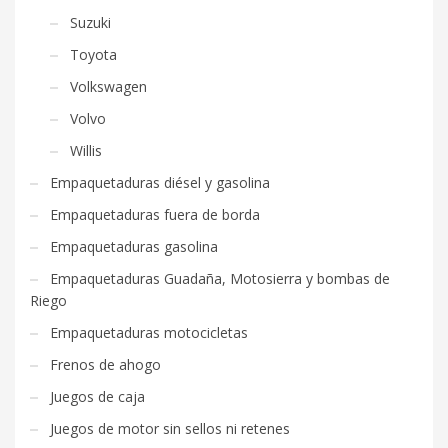
Suzuki
Toyota
Volkswagen
Volvo
Willis
Empaquetaduras diésel y gasolina
Empaquetaduras fuera de borda
Empaquetaduras gasolina
Empaquetaduras Guadaña, Motosierra y bombas de
Riego
Empaquetaduras motocicletas
Frenos de ahogo
Juegos de caja
Juegos de motor sin sellos ni retenes