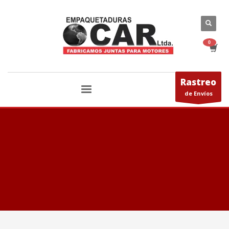
Rastreo
de Envíos