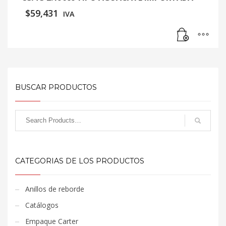
$
59,431
IVA
BUSCAR PRODUCTOS
CATEGORIAS DE LOS PRODUCTOS
Anillos de reborde
Catálogos
Empaque Carter