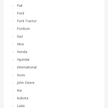
Fiat
Ford
Ford Tractor
Fordson
Gaz
Hino
Honda
Hyundai
International
Isuzu
John Deere
Kia
Kubota
Lada