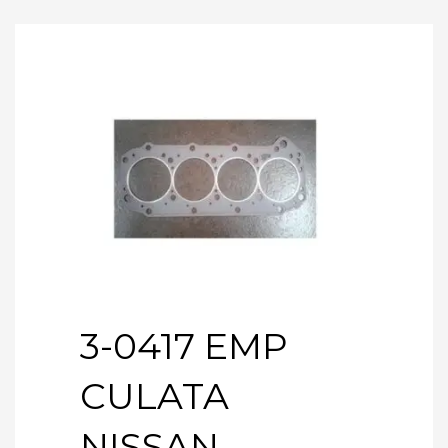
3-0417 EMP
CULATA
NISSAN