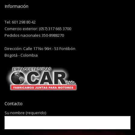
Información
Tel: 601 298 80 42
Comercio exterior: (057) 317 665 3700
Pedidos nacionales 350-8988270
Dirección: Calle 17 No 96H - 53 Fontibón
Bogotá - Colombia
Contacto
Su nombre (requerido)