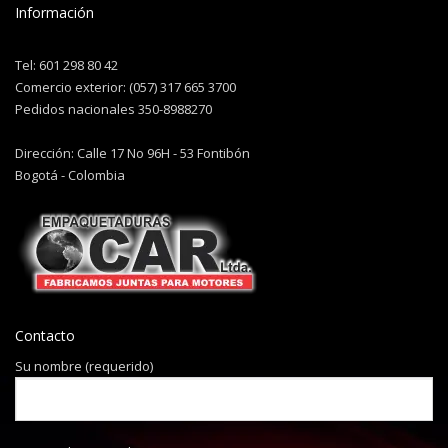
Información
Tel: 601 298 80 42
Comercio exterior: (057) 317 665 3700
Pedidos nacionales 350-8988270
Dirección: Calle 17 No 96H - 53 Fontibón
Bogotá - Colombia
Contacto
Su nombre (requerido)