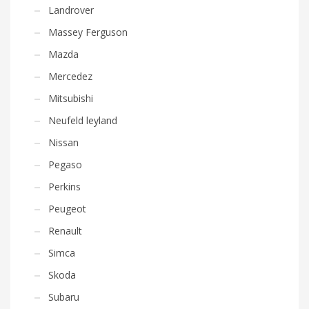
Landrover
Massey Ferguson
Mazda
Mercedez
Mitsubishi
Neufeld leyland
Nissan
Pegaso
Perkins
Peugeot
Renault
Simca
Skoda
Subaru