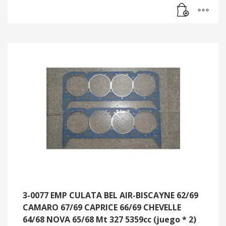
3-0077 EMP CULATA BEL AIR-BISCAYNE 62/69
CAMARO 67/69 CAPRICE 66/69 CHEVELLE
64/68 NOVA 65/68 Mt 327 5359cc (juego * 2)