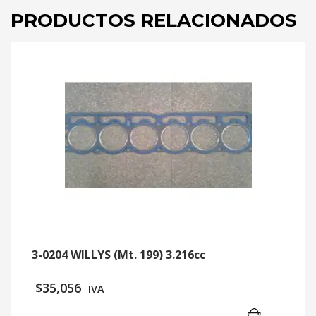
PRODUCTOS RELACIONADOS
3-0204 WILLYS (Mt. 199) 3.216cc
$
35,056
IVA