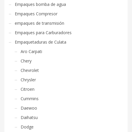
Empaques bomba de agua
Empaques Compresor
empaques de transmisión
Empaques para Carburadores
Empaquetaduras de Culata
Aro Carpati
Chery
Chevrolet
Chrysler
Citroen
Cummins
Daewoo
Daihatsu
Dodge