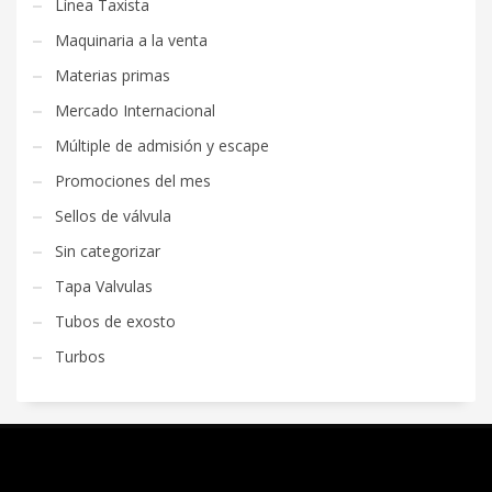
Línea Taxista
Maquinaria a la venta
Materias primas
Mercado Internacional
Múltiple de admisión y escape
Promociones del mes
Sellos de válvula
Sin categorizar
Tapa Valvulas
Tubos de exosto
Turbos