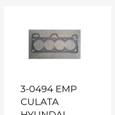
3-0494 EMP
CULATA
HYUNDAI