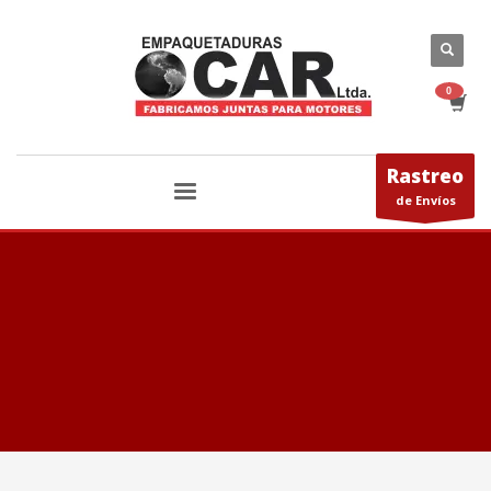
Rastreo
de Envíos