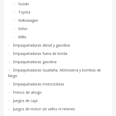
Suzuki
Toyota
Volkswagen
Volvo
Willis
Empaquetaduras diésel y gasolina
Empaquetaduras fuera de borda
Empaquetaduras gasolina
Empaquetaduras Guadaña, Motosierra y bombas de
Riego
Empaquetaduras motocicletas
Frenos de ahogo
Juegos de caja
Juegos de motor sin sellos ni retenes