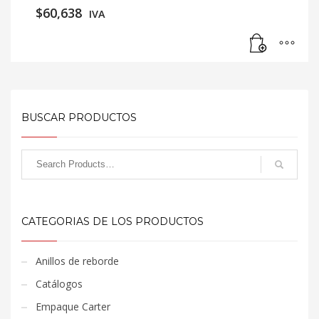
$
60,638
IVA
BUSCAR PRODUCTOS
CATEGORIAS DE LOS PRODUCTOS
Anillos de reborde
Catálogos
Empaque Carter