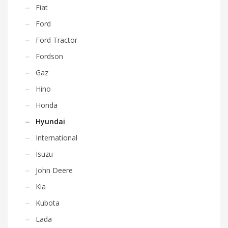
Fiat
Ford
Ford Tractor
Fordson
Gaz
Hino
Honda
Hyundai
International
Isuzu
John Deere
Kia
Kubota
Lada