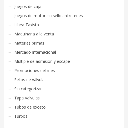
Juegos de caja
Juegos de motor sin sellos ni retenes
Línea Taxista
Maquinaria a la venta
Materias primas
Mercado Internacional
Múltiple de admisión y escape
Promociones del mes
Sellos de válvula
Sin categorizar
Tapa Valvulas
Tubos de exosto
Turbos