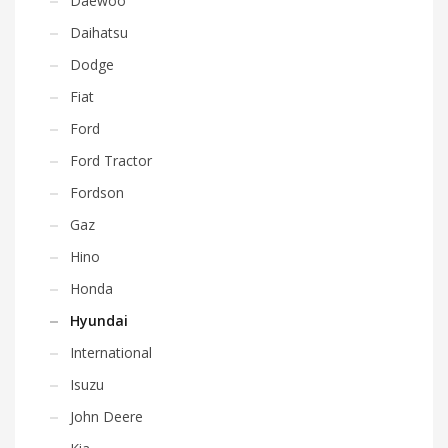
Daewoo
Daihatsu
Dodge
Fiat
Ford
Ford Tractor
Fordson
Gaz
Hino
Honda
Hyundai
International
Isuzu
John Deere