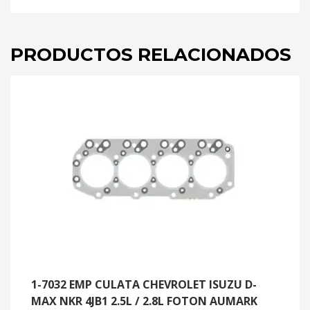
PRODUCTOS RELACIONADOS
1-7032 EMP CULATA CHEVROLET ISUZU D-
MAX NKR 4JB1 2.5L / 2.8L FOTON AUMARK