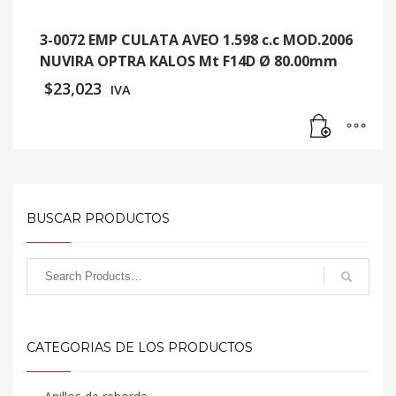
3-0072 EMP CULATA AVEO 1.598 c.c MOD.2006
NUVIRA OPTRA KALOS Mt F14D Ø 80.00mm
$
23,023
IVA
BUSCAR PRODUCTOS
CATEGORIAS DE LOS PRODUCTOS