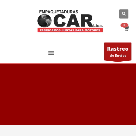
Rastreo
de Envíos