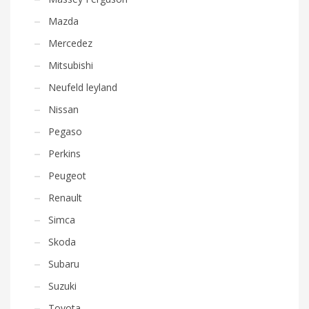
Mazda
Mercedez
Mitsubishi
Neufeld leyland
Nissan
Pegaso
Perkins
Peugeot
Renault
Simca
Skoda
Subaru
Suzuki
Toyota