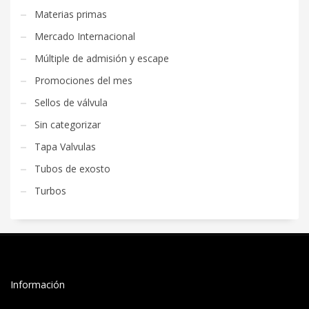
Materias primas
Mercado Internacional
Múltiple de admisión y escape
Promociones del mes
Sellos de válvula
Sin categorizar
Tapa Valvulas
Tubos de exosto
Turbos
Información