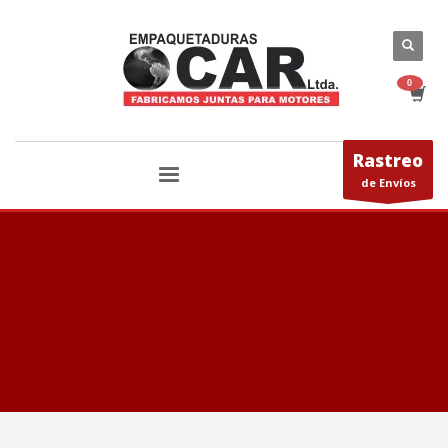
Rastreo
de Envíos