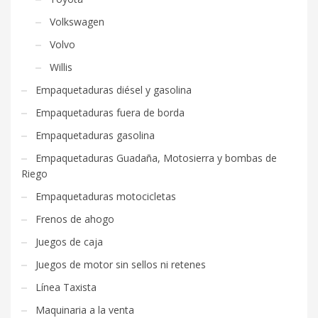
Volkswagen
Volvo
Willis
Empaquetaduras diésel y gasolina
Empaquetaduras fuera de borda
Empaquetaduras gasolina
Empaquetaduras Guadaña, Motosierra y bombas de
Riego
Empaquetaduras motocicletas
Frenos de ahogo
Juegos de caja
Juegos de motor sin sellos ni retenes
Línea Taxista
Maquinaria a la venta