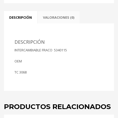
76.00mm
cantidad
DESCRIPCIÓN
VALORACIONES (0)
DESCRIPCIÓN
INTERCAMBIABLE FRACO 5340115
OEM
TC 3068
PRODUCTOS RELACIONADOS