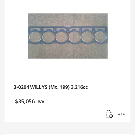
3-0204 WILLYS (Mt. 199) 3.216cc
$
35,056
IVA